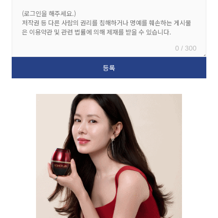
0 / 300