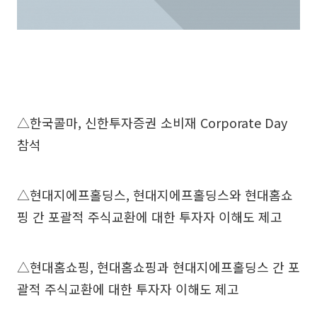
△한국콜마, 신한투자증권 소비재 Corporate Day
참석
△현대지에프홀딩스, 현대지에프홀딩스와 현대홈쇼
핑 간 포괄적 주식교환에 대한 투자자 이해도 제고
△현대홈쇼핑, 현대홈쇼핑과 현대지에프홀딩스 간 포
괄적 주식교환에 대한 투자자 이해도 제고