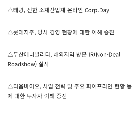
△태광, 신한 소재산업재 온라인 Corp.Day
△롯데지주, 당사 경영 현황에 대한 이해 증진
△두산에너빌리티, 해외지역 방문 IR(Non-Deal
Roadshow) 실시
△티움바이오, 사업 전략 및 주요 파이프라인 현황 등
에 대한 투자자 이해 증진