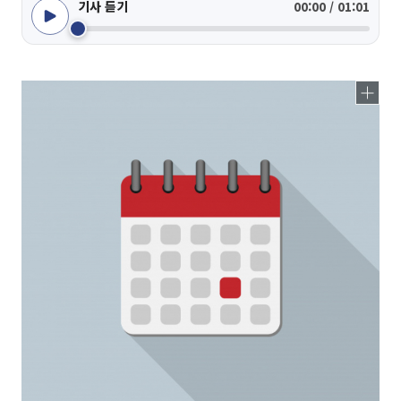
기사 듣기
00:00 / 01:01