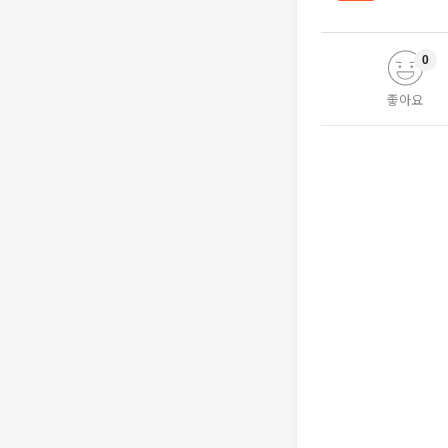
0
좋아요