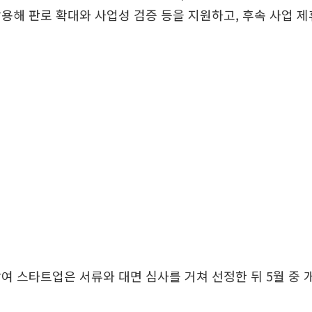
용해 판로 확대와 사업성 검증 등을 지원하고, 후속 사업 
여 스타트업은 서류와 대면 심사를 거쳐 선정한 뒤 5월 중 