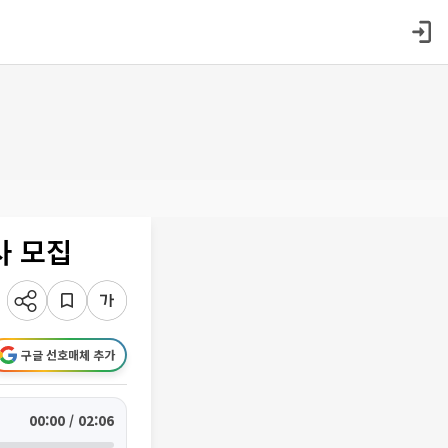
사 모집
구글 선호매체 추가
00:00 / 02:06