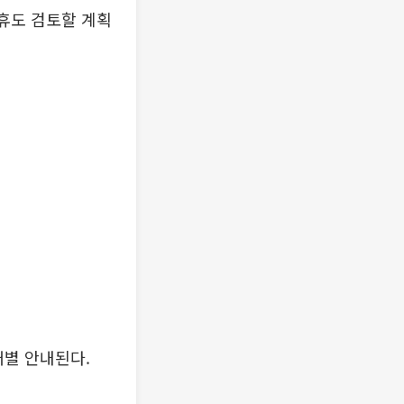
제휴도 검토할 계획
개별 안내된다.