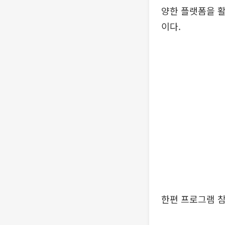
양한 플랫폼을 활
이다.
한편 프로그램 참