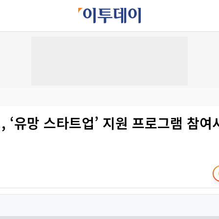
 ‘유망 스타트업’ 지원 프로그램 참여