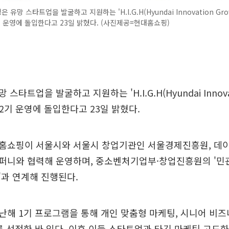
유망 스타트업을 발굴하고 지원하는 'H.I.G.H(Hyundai Innovation Grow
 운영에 돌입한다고 23일 밝혔다. (사진제공=현대홈쇼핑)
타트업을 발굴하고 지원하는 'H.I.G.H(Hyundai Innovat
 2기 운영에 돌입한다고 23일 밝혔다.
홈쇼핑이 서울시와 서울시 창업기관인 서울경제진흥원, 데이
퍼니와 협력해 운영하며, 중소벤처기업부·창업진흥원의 '민
과 연계해 진행된다.
해 1기 프로그램을 통해 개인 맞춤형 마케팅, 시니어 비즈니
 선정한 바 있다. 이후 이들 스타트업과 타깃 마케팅 고도화, 