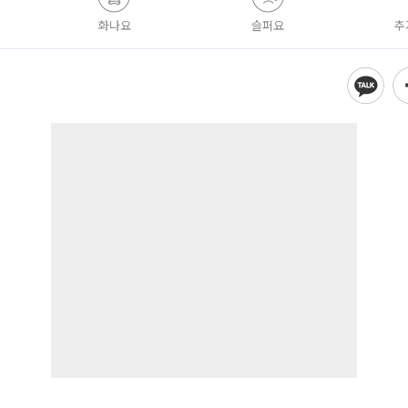
화나요
슬퍼요
추