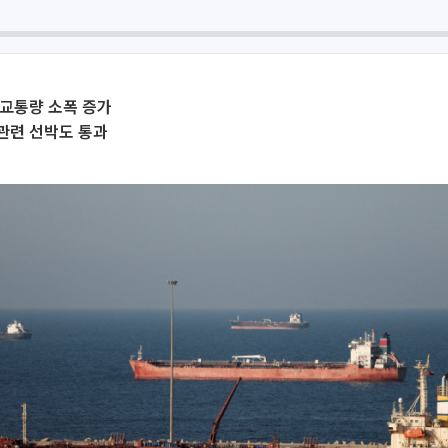
 교통량 소폭 증가
관련 선박도 통과