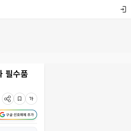
과 필수품
구글 선호매체 추가