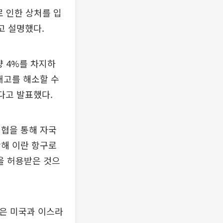
로 인한 상처를 입
고 설명했다.
 4%를 차지하
재고를 해소할 수
다고 발표했다.
해협을 통해 자국
함해 이란 항구로
을 허용받은 것으
란은 미국과 이스라