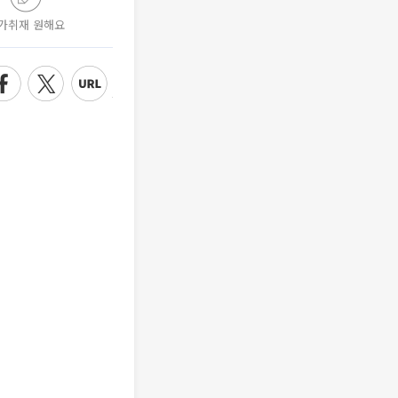
가취재 원해요