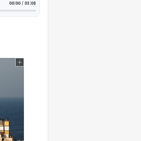
00:00 / 03:08