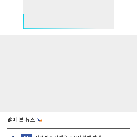
많이 본 뉴스