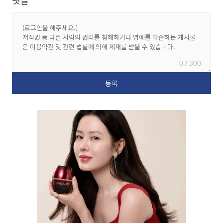
0 / 300