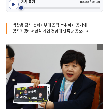
기사 듣기
00:00 / 03:01
박상용 검사 선서거부에 조작 녹취까지 공개돼
공직기강비서관실 개입 정황에 단톡방 공모까지