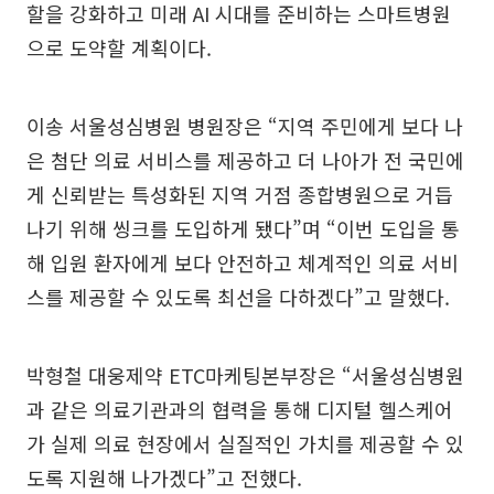
할을 강화하고 미래 AI 시대를 준비하는 스마트병원
으로 도약할 계획이다.
이송 서울성심병원 병원장은 “지역 주민에게 보다 나
은 첨단 의료 서비스를 제공하고 더 나아가 전 국민에
게 신뢰받는 특성화된 지역 거점 종합병원으로 거듭
나기 위해 씽크를 도입하게 됐다”며 “이번 도입을 통
해 입원 환자에게 보다 안전하고 체계적인 의료 서비
스를 제공할 수 있도록 최선을 다하겠다”고 말했다.
박형철 대웅제약 ETC마케팅본부장은 “서울성심병원
과 같은 의료기관과의 협력을 통해 디지털 헬스케어
가 실제 의료 현장에서 실질적인 가치를 제공할 수 있
도록 지원해 나가겠다”고 전했다.