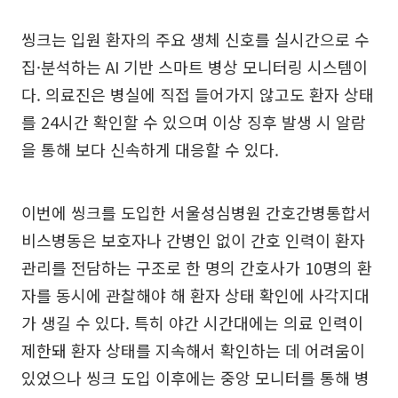
씽크는 입원 환자의 주요 생체 신호를 실시간으로 수
집·분석하는 AI 기반 스마트 병상 모니터링 시스템이
다. 의료진은 병실에 직접 들어가지 않고도 환자 상태
를 24시간 확인할 수 있으며 이상 징후 발생 시 알람
을 통해 보다 신속하게 대응할 수 있다.
이번에 씽크를 도입한 서울성심병원 간호간병통합서
비스병동은 보호자나 간병인 없이 간호 인력이 환자
관리를 전담하는 구조로 한 명의 간호사가 10명의 환
자를 동시에 관찰해야 해 환자 상태 확인에 사각지대
가 생길 수 있다. 특히 야간 시간대에는 의료 인력이
제한돼 환자 상태를 지속해서 확인하는 데 어려움이
있었으나 씽크 도입 이후에는 중앙 모니터를 통해 병