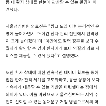
동 내 환자 상태를 한눈에 관찰할 수 있는 환경이 마
련됐다.
서울성심병원 의료진은 “씽크 도입 이후 본격적인 운
영에 들어가면서 주·야간 환자 관리 전반에서 편의성
이 크게 높아졌다”며 “야간에도 활력 징후를 보다 수
월하게 확인할 수 있어 환자에게 보다 양질의 의료 서
비스를 제공할 수 있게 됐다”고 설명했다.
또한 환자 상태에 대한 연속적인 데이터 확보를 통해
입원 환자 관리 체계를 고도화하고, 응급 상황에 보다
신속하게 대응할 수 있는 기반을 마련했다는 점에서
의미가 있다. 이를 바탕으로 서울성심병원은 지역 주
민이 신뢰할 수 있는 동대문구 거점 병원으로서의 역