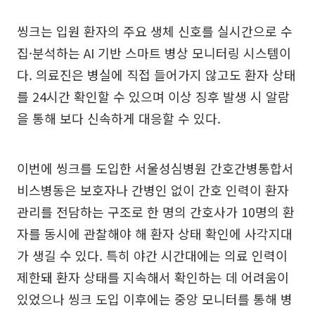
씽크는 입원 환자의 주요 생체 신호를 실시간으로 수
집·분석하는 AI 기반 스마트 병상 모니터링 시스템이
다. 의료진은 병실에 직접 들어가지 않고도 환자 상태
를 24시간 확인할 수 있으며 이상 징후 발생 시 알람
을 통해 보다 신속하게 대응할 수 있다.
이번에 씽크를 도입한 서울성심병원 간호간병통합서
비스병동은 보호자나 간병인 없이 간호 인력이 환자
관리를 전담하는 구조로 한 명의 간호사가 10명의 환
자를 동시에 관찰해야 해 환자 상태 확인에 사각지대
가 생길 수 있다. 특히 야간 시간대에는 의료 인력이
제한돼 환자 상태를 지속해서 확인하는 데 어려움이
있었으나 씽크 도입 이후에는 중앙 모니터를 통해 병