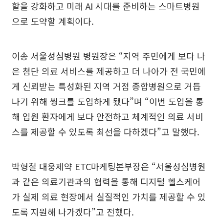
할을 강화하고 미래 AI 시대를 준비하는 스마트병원
으로 도약할 계획이다.
이송 서울성심병원 병원장은 “지역 주민에게 보다 나
은 첨단 의료 서비스를 제공하고 더 나아가 전 국민에
게 신뢰받는 특성화된 지역 거점 종합병원으로 거듭
나기 위해 씽크를 도입하게 됐다”며 “이번 도입을 통
해 입원 환자에게 보다 안전하고 체계적인 의료 서비
스를 제공할 수 있도록 최선을 다하겠다”고 말했다.
박형철 대웅제약 ETC마케팅본부장은 “서울성심병원
과 같은 의료기관과의 협력을 통해 디지털 헬스케어
가 실제 의료 현장에서 실질적인 가치를 제공할 수 있
도록 지원해 나가겠다”고 전했다.