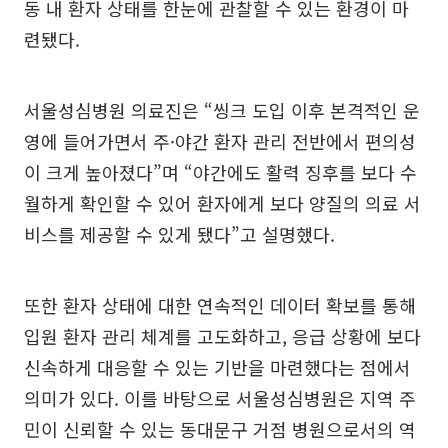
동 내 환자 상태를 한눈에 관찰할 수 있는 환경이 마
련됐다.
서울성심병원 의료진은 “씽크 도입 이후 본격적인 운
영에 들어가면서 주·야간 환자 관리 전반에서 편의성
이 크게 높아졌다”며 “야간에도 활력 징후를 보다 수
월하게 확인할 수 있어 환자에게 보다 양질의 의료 서
비스를 제공할 수 있게 됐다”고 설명했다.
또한 환자 상태에 대한 연속적인 데이터 확보를 통해
입원 환자 관리 체계를 고도화하고, 응급 상황에 보다
신속하게 대응할 수 있는 기반을 마련했다는 점에서
의미가 있다. 이를 바탕으로 서울성심병원은 지역 주
민이 신뢰할 수 있는 동대문구 거점 병원으로서의 역