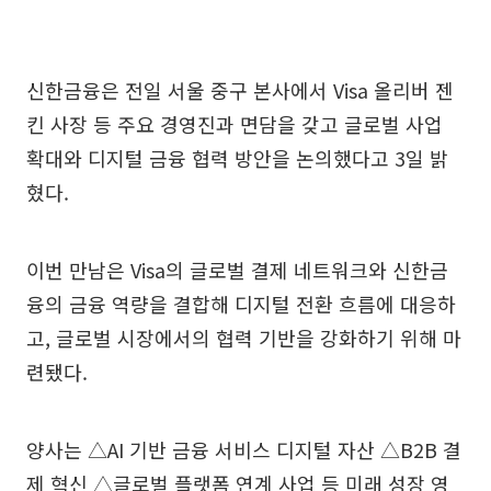
신한금융은 전일 서울 중구 본사에서 Visa 올리버 젠
킨 사장 등 주요 경영진과 면담을 갖고 글로벌 사업
확대와 디지털 금융 협력 방안을 논의했다고 3일 밝
혔다.
이번 만남은 Visa의 글로벌 결제 네트워크와 신한금
융의 금융 역량을 결합해 디지털 전환 흐름에 대응하
고, 글로벌 시장에서의 협력 기반을 강화하기 위해 마
련됐다.
양사는 △AI 기반 금융 서비스 디지털 자산 △B2B 결
제 혁신 △글로벌 플랫폼 연계 사업 등 미래 성장 영