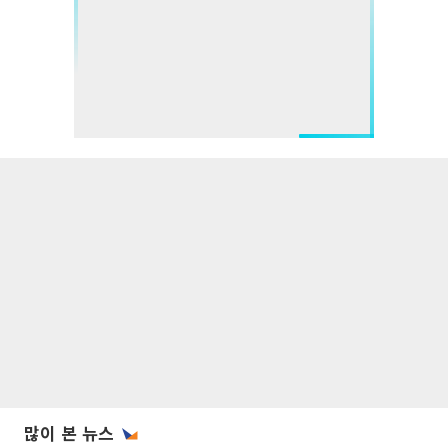
많이 본 뉴스