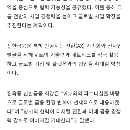
역을 중심으로 협력 가능성을 공유했다. 이를 통해 그
룹 전반의 사업 경쟁력을 높이고 글로벌 사업 확장을
추진한다는 계획이다.
신한금융은 특히 인공지능 전환(AX) 가속화와 신사업
발굴을 위해 Visa의 기술력과 네트워크를 적극 활용
하고 글로벌 기업 및 플랫폼과의 협업을 확대할 방침
이다.
진옥동 신한금융 회장은 “Visa와의 파트너십을 바탕
으로 글로벌 금융 환경 변화에 선제적으로 대응하겠
다”며 “양사의 협력이 디지털 전환과 미래 금융 경쟁
력 강화로 이어지길 기대한다”고 말했다.