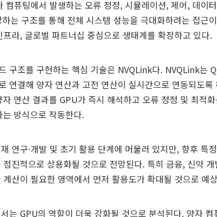
자 컴퓨팅에서 발생하는 오류 정정, 시뮬레이션, 제어, 데이터
당하는 구조를 통해 전체 시스템 성능을 극대화하려는 접근이다
인프라, 글로벌 파트너십 중심으로 생태계를 확장하고 있다.
구조를 구현하는 핵심 기술은 NVQLink다. NVQLink는 Q
로 연결해 양자 연산과 고전 연산이 실시간으로 연동되도록 
양자 연산 결과를 GPU가 즉시 해석하고 오류 정정 및 최적화
하는 방식으로 작동한다.
재 연구·개발 및 초기 활용 단계에 머물러 있지만, 향후 특
 점진적으로 상용화될 것으로 전망된다. 특히 금융, 신약 개발
 계산이 필요한 영역에서 먼저 활용도가 확대될 것으로 예상
서는 GPU의 역할이 더욱 강화될 것으로 분석된다. 양자 