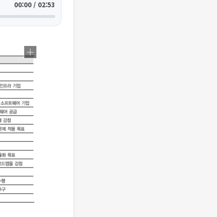
00:00 / 02:53