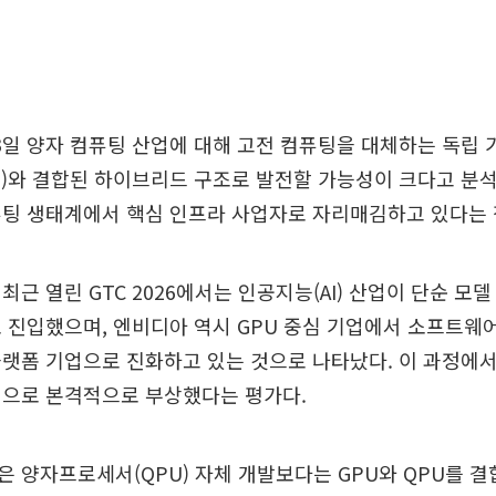
3일 양자 컴퓨팅 산업에 대해 고전 컴퓨팅을 대체하는 독립 
)와 결합된 하이브리드 구조로 발전할 가능성이 크다고 분석
퓨팅 생태계에서 핵심 인프라 사업자로 자리매김하고 있다는 
최근 열린 GTC 2026에서는 인공지능(AI) 산업이 단순 모델
 진입했으며, 엔비디아 역시 GPU 중심 기업에서 소프트웨어
랫폼 기업으로 진화하고 있는 것으로 나타났다. 이 과정에
역으로 본격적으로 부상했다는 평가다.
 양자프로세서(QPU) 자체 개발보다는 GPU와 QPU를 결