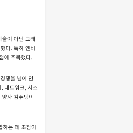
기술이 아닌 그래
했다. 특히 엔비
점에 주목했다.
 경쟁을 넘어 인
, 네트워크, 시스
서 양자 컴퓨팅이
합하는 데 초점이