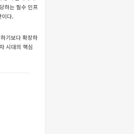
담당하는 필수 인프
단이다.
대체하기보다 확장하
자 시대의 핵심