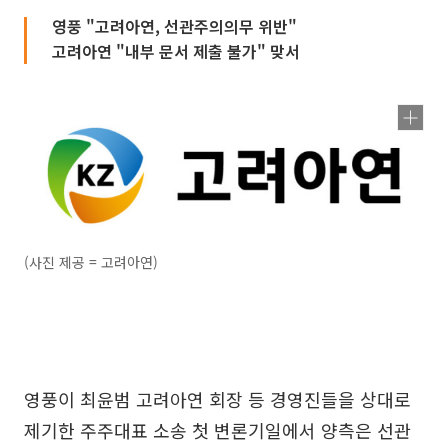
영풍 "고려아연, 선관주의의무 위반"
고려아연 "내부 문서 제출 불가" 맞서
(사진 제공 = 고려아연)
영풍이 최윤범 고려아연 회장 등 경영진들을 상대로
제기한 주주대표 소송 첫 변론기일에서 양측은 선관