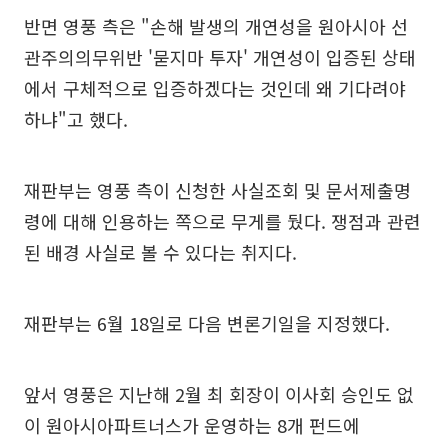
반면 영풍 측은 "손해 발생의 개연성을 원아시아 선
관주의의무위반 '묻지마 투자' 개연성이 입증된 상태
에서 구체적으로 입증하겠다는 것인데 왜 기다려야
하냐"고 했다.
재판부는 영풍 측이 신청한 사실조회 및 문서제출명
령에 대해 인용하는 쪽으로 무게를 뒀다. 쟁점과 관련
된 배경 사실로 볼 수 있다는 취지다.
재판부는 6월 18일로 다음 변론기일을 지정했다.
앞서 영풍은 지난해 2월 최 회장이 이사회 승인도 없
이 원아시아파트너스가 운영하는 8개 펀드에