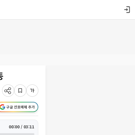
동
구글 선호매체 추가
00:00 / 03:11