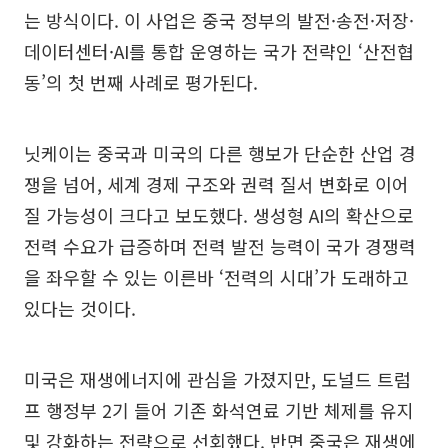
는 방식이다. 이 사업은 중국 정부의 발전·송전·저장·
데이터센터·AI를 통합 운영하는 국가 전략인 ‘산전협
동’의 첫 번째 사례로 평가된다.
닛케이는 중국과 미국의 다른 행보가 단순한 산업 경
쟁을 넘어, 세계 경제 구조와 권력 질서 변화로 이어
질 가능성이 크다고 보도했다. 생성형 AI의 확산으로
전력 수요가 급증하며 전력 발전 능력이 국가 경쟁력
을 좌우할 수 있는 이른바 ‘전력의 시대’가 도래하고
있다는 것이다.
미국은 재생에너지에 관심을 가졌지만, 도널드 트럼
프 행정부 2기 들어 기존 화석연료 기반 체제를 유지
및 강화하는 전략으로 선회했다. 반면 중국은 재생에