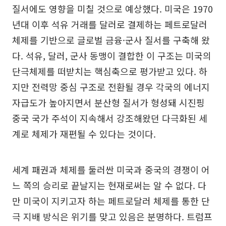
질서에도 영향을 미칠 것으로 예상했다. 미국은 1970
년대 이후 석유 거래를 달러로 결제하는 페트로달러
체제를 기반으로 글로벌 금융·군사 질서를 구축해 왔
다. 석유, 달러, 군사 동맹이 결합한 이 구조는 미국의
단극체제를 떠받치는 핵심축으로 평가받고 있다. 하
지만 전력망 중심 구조로 전환될 경우 각국의 에너지
자급도가 높아지면서 분산형 질서가 형성돼 시진핑
중국 국가 주석이 지속해서 강조해왔던 다극화된 세
계로 체제가 재편될 수 있다는 것이다.
세계 패권과 체제를 둘러싼 미국과 중국의 경쟁이 어
느 쪽의 승리로 끝날지는 현재로써는 알 수 없다. 다
만 미국이 지키고자 하는 페트로달러 체제를 통한 단
극 지배 방식은 위기를 맞고 있음은 분명하다. 트럼프