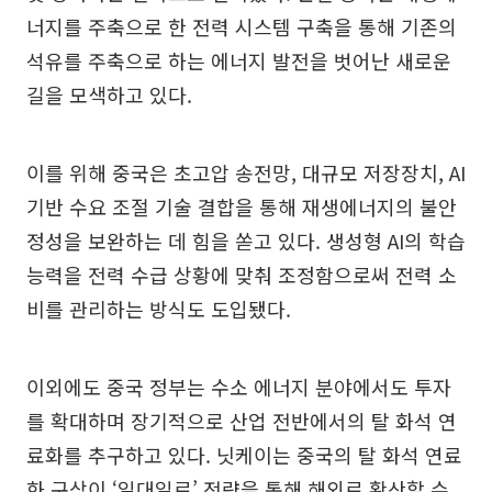
너지를 주축으로 한 전력 시스템 구축을 통해 기존의
석유를 주축으로 하는 에너지 발전을 벗어난 새로운
길을 모색하고 있다.
이를 위해 중국은 초고압 송전망, 대규모 저장장치, AI
기반 수요 조절 기술 결합을 통해 재생에너지의 불안
정성을 보완하는 데 힘을 쏟고 있다. 생성형 AI의 학습
능력을 전력 수급 상황에 맞춰 조정함으로써 전력 소
비를 관리하는 방식도 도입됐다.
이외에도 중국 정부는 수소 에너지 분야에서도 투자
를 확대하며 장기적으로 산업 전반에서의 탈 화석 연
료화를 추구하고 있다. 닛케이는 중국의 탈 화석 연료
화 구상이 ‘일대일로’ 전략을 통해 해외로 확산할 수