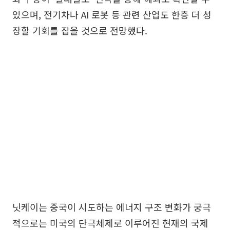
있으며, 전기차나 AI 로봇 등 관련 산업도 한층 더 성
장할 기회를 잡을 것으로 전망했다.
닛케이는 중국이 시도하는 에너지 구조 변화가 궁극
적으로는 미국의 단극체제로 이루어진 현재의 국제