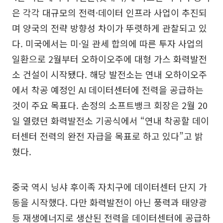
은 각각 대규모의 전력·데이터 인프라 사업이 추진되
며 양국의 전략 방향성 차이가 뚜렷하게 관찰되고 있
다. 미국에서는 미·일 관세 합의에 따른 투자 사업의
일환으로 2월부터 오하이오주에 대형 가스 화력발전
소 건설이 시작됐다. 해당 발전소는 연내 오하이오주
에서 착공 예정인 AI 데이터센터에 전력을 공급하는
것이 주요 목표다. 손정의 소프트뱅크 회장은 2월 20
일 열렸던 화력발전소 기공식에서 “연내 착공할 데이
터센터 전력의 완전 자급을 목표로 하고 있다”고 밝
혔다.
중국 역시 닝샤 후이족 자치구에 데이터센터 단지 가
동을 시작했다. 다만 화력발전이 아닌 풍력과 태양광
등 재생에너지로 생산된 전력을 데이터센터에 공급하