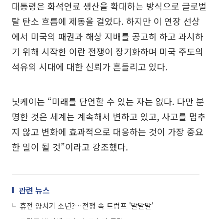
대통령은 화석연료 생산을 확대하는 방식으로 글로벌
탈 탄소 흐름에 제동을 걸었다. 하지만 이 연장 선상
에서 미국의 패권과 해상 지배를 공고히 하고 과시하
기 위해 시작한 이란 전쟁이 장기화하며 미국 주도의
석유의 시대에 대한 신뢰가 흔들리고 있다.
닛케이는 “미래를 단언할 수 있는 자는 없다. 다만 분
명한 것은 세계는 계속해서 변하고 있고, 사고를 멈추
지 않고 변화에 효과적으로 대응하는 것이 가장 중요
한 일이 될 것”이라고 강조했다.
관련 뉴스
휴전 양치기 소년?…전쟁 속 트럼프 '말말말'