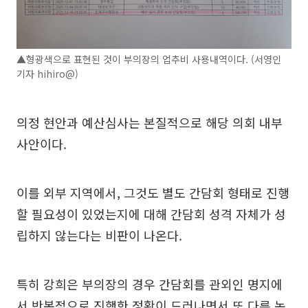
▲형광색으로 표현된 것이 부의장의 업추비 사용내역이다. (서영인
기자 hihiro@)
의정 현안과 예산심사는 본질적으로 해당 의회 내부
사안이다.
이를 외부 지역에서, 그것도 별도 간담회 형태로 진행
할 필요성이 있었는지에 대해 간담회 성격 자체가 성
립하지 않는다는 비판이 나온다.
특히 강희은 부의장의 경우 간담회를 관외인 명지에
서 반복적으로 진행한 정황이 드러나면서 또 다른 논