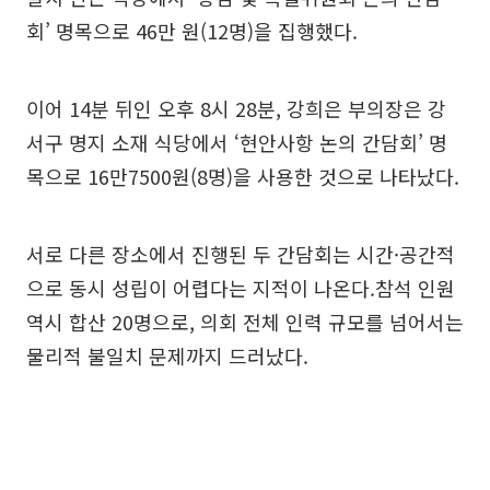
회’ 명목으로 46만 원(12명)을 집행했다.
이어 14분 뒤인 오후 8시 28분, 강희은 부의장은 강
서구 명지 소재 식당에서 ‘현안사항 논의 간담회’ 명
목으로 16만7500원(8명)을 사용한 것으로 나타났다.
서로 다른 장소에서 진행된 두 간담회는 시간·공간적
으로 동시 성립이 어렵다는 지적이 나온다.참석 인원
역시 합산 20명으로, 의회 전체 인력 규모를 넘어서는
물리적 불일치 문제까지 드러났다.