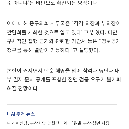
것 아니냐’는 비판으로 확산되는 양상이다.
이에 대해 중구의회 사무국은 "각각 의장과 부의장이
간담회를 개최한 것으로 알고 있다"고 밝혔다. 다만
구체적인 집행 근거와 관련한 기안서 등은 “정보공개
청구를 통해 열람이 가능하다”고 설명했다.
논란이 커지면서 단순 해명을 넘어 참석자 명단과 내
부 결재 문서 공개를 포함한 전면 검증 요구가 불가피
해질 전망이다.
AI 추천 뉴스
개혁신당, 부산시당 당원간담회…"젊은 부산·청년 시장 전면에"