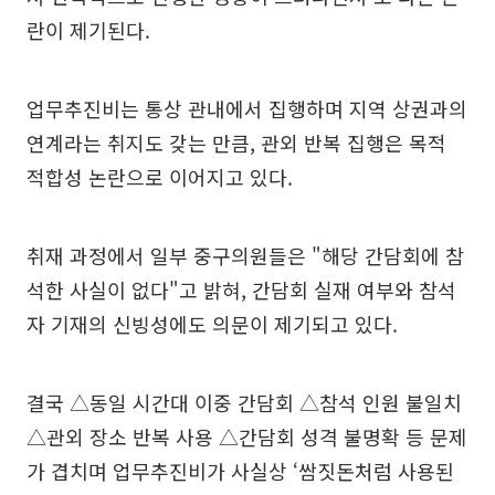
란이 제기된다.
업무추진비는 통상 관내에서 집행하며 지역 상권과의
연계라는 취지도 갖는 만큼, 관외 반복 집행은 목적
적합성 논란으로 이어지고 있다.
취재 과정에서 일부 중구의원들은 "해당 간담회에 참
석한 사실이 없다"고 밝혀, 간담회 실재 여부와 참석
자 기재의 신빙성에도 의문이 제기되고 있다.
결국 △동일 시간대 이중 간담회 △참석 인원 불일치
△관외 장소 반복 사용 △간담회 성격 불명확 등 문제
가 겹치며 업무추진비가 사실상 ‘쌈짓돈처럼 사용된