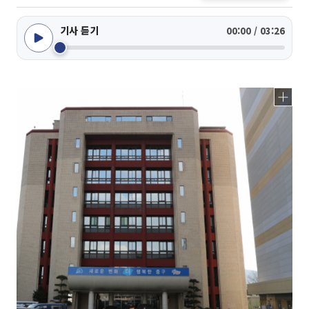
기사 듣기
00:00 / 03:26