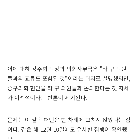
이에 대해 강주희 의장과 의회사무국은 "타 구 의원
들과의 교류도 포함된 것"이라는 취지로 설명했지만,
중구의회 현안을 타 구 의원들과 논의한다는 것 자체
가 이례적이라는 반론이 제기된다.
문제는 이 같은 패턴은 한 차례에 그치지 않았다는 점
이다. 같은 해 12월 10일에도 유사한 집행이 확인됐
다.