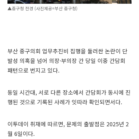
▲중구청 전경 (사진제공=부산 중구청)
부산 중구의회 업무추진비 집행을 둘러싼 논란이 단
발성 의혹을 넘어 의장·부의장 간 당일 이중 간담회
패턴으로 번지고 있다.
동일 시간대, 서로 다른 장소에서 간담회가 동시에 진
행된 것으로 기록된 사례가 잇따라 확인되면서다.
이투데이 취재에 따르면, 문제의 출발점은 2025년 2
월 6일이다.