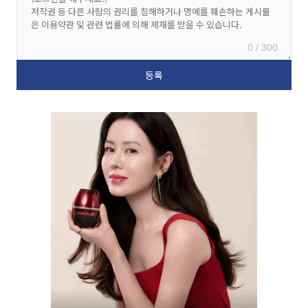
0 / 300