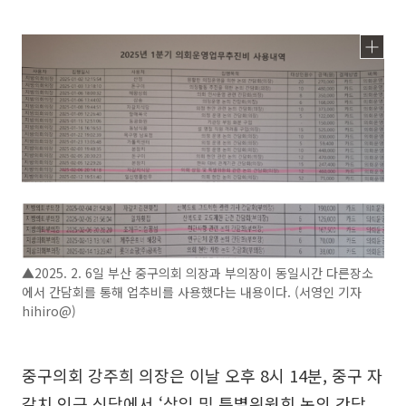
▲2025. 2. 6일 부산 중구의회 의장과 부의장이 동일시간 다른장소
에서 간담회를 통해 업추비를 사용했다는 내용이다. (서영인 기자
hihiro@)
중구의회 강주희 의장은 이날 오후 8시 14분, 중구 자
갈치 인근 식당에서 ‘상임 및 특별위원회 논의 간담