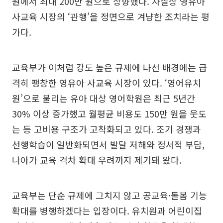
원에서 최대 200만 원으로 상향했다. 사실상 영유아
사교육 시장의 ‘관행’을 정면으로 겨냥한 조치라는 평
가다.
교육부가 이처럼 강도 높은 규제에 나선 배경에는 급
격히 팽창한 영유아 사교육 시장이 있다. ‘영어유치
원’으로 불리는 유아 대상 영어학원은 최근 5년간
30% 이상 증가했고 월평균 비용도 150만 원을 웃도
는 등 고비용 구조가 고착화되고 있다. 조기 경쟁과
선행학습이 일반화되면서 발달 저해와 정서적 부담,
나아가 교육 격차 확대 우려까지 제기돼 왔다.
교육부는 단순 규제에 그치지 않고 공교육·돌봄 기능
확대를 병행하겠다는 입장이다. 유치원과 어린이집