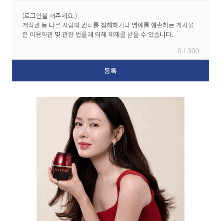
0 / 300