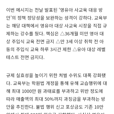
이번 메시지는 전날 발표된 ‘영유아 사교육 대응 방
안’의 정책 정당성을 보완하는 성격이 강하다. 교육부
는 해당 대책에서 영유아 대상 사교육 시장을 직접 규
제하는 강수를 뒀다. 핵심은 △36개월 미만 영아 대
상 주입식 교육 전면 금지 △만 3세 이상 취학 전 아
동의 주입식 교육 하루 3시간 제한 △유아 대상 레벨
테스트 전면 금지다.
규제 실효성을 높이기 위한 처벌 수위도 대폭 강화됐
다. 교육부는 학원법 개정을 통해 유해 교습행위에 대
해 최대 1000만 원 과태료를 부과하고 위반 정도에
따라 매출액의 최대 50%까지 과징금을 부과하는 방
안을 추진한다. 불법 행위 신고 포상금도 기존 10만