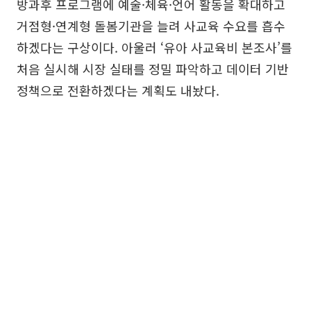
방과후 프로그램에 예술·체육·언어 활동을 확대하고
거점형·연계형 돌봄기관을 늘려 사교육 수요를 흡수
하겠다는 구상이다. 아울러 ‘유아 사교육비 본조사’를
처음 실시해 시장 실태를 정밀 파악하고 데이터 기반
정책으로 전환하겠다는 계획도 내놨다.