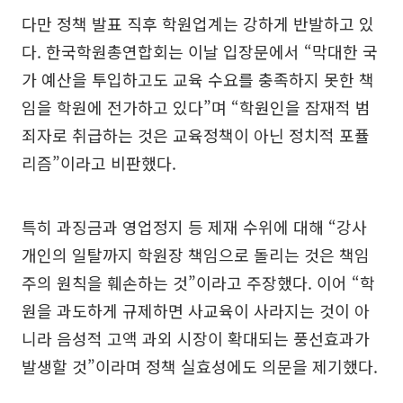
다만 정책 발표 직후 학원업계는 강하게 반발하고 있
다. 한국학원총연합회는 이날 입장문에서 “막대한 국
가 예산을 투입하고도 교육 수요를 충족하지 못한 책
임을 학원에 전가하고 있다”며 “학원인을 잠재적 범
죄자로 취급하는 것은 교육정책이 아닌 정치적 포퓰
리즘”이라고 비판했다.
특히 과징금과 영업정지 등 제재 수위에 대해 “강사
개인의 일탈까지 학원장 책임으로 돌리는 것은 책임
주의 원칙을 훼손하는 것”이라고 주장했다. 이어 “학
원을 과도하게 규제하면 사교육이 사라지는 것이 아
니라 음성적 고액 과외 시장이 확대되는 풍선효과가
발생할 것”이라며 정책 실효성에도 의문을 제기했다.