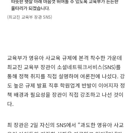
(최교진 교육부 장관 SNS)
교육부가 영유아 사교육 규제에 본격 착수한 가운데
최교진 교육부 장관이 소셜네트워크서비스(SNS)를
통해 정책 취지를 직접 설명하며 여론전에 나섰다. 강
도 높은 규제 발표 직후 학원업계 반발이 이어지자 정
책 배경과 필요성을 장관이 직접 강조하고 나선 것이
다.
최 장관은 2일 자신의 SNS에서 “과도한 영유아 사교