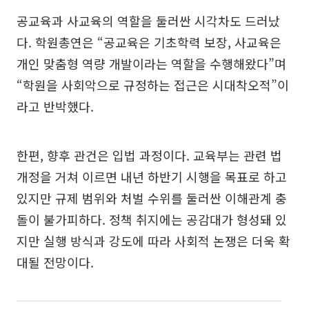
공교육과 사교육의 역할을 둘러싼 시각차도 드러났
다. 학원총연은 “공교육은 기초학력 보장, 사교육은
개인 맞춤형 역량 개발이라는 역할을 수행해왔다”며
“학원을 사회악으로 규정하는 접근은 시대착오적”이
라고 반박했다.
한편, 향후 관건은 입법 과정이다. 교육부는 관련 법
개정을 거쳐 이르면 내년 하반기 시행을 목표로 하고
있지만 규제 범위와 처벌 수위를 둘러싼 이해관계 충
돌이 불가피하다. 정책 취지에는 공감대가 형성돼 있
지만 실행 방식과 강도에 따라 사회적 논쟁은 더욱 확
대될 전망이다.