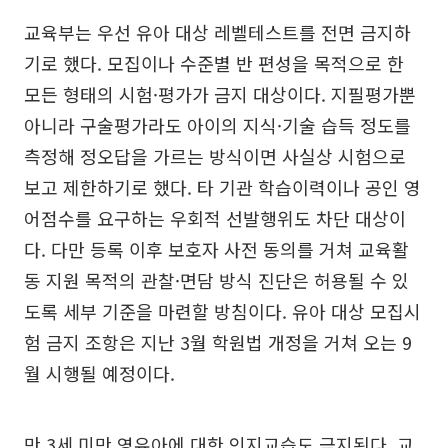
교육부는 우선 유아 대상 레벨테스트를 전면 금지하
기로 했다. 모집이나 수준별 반 편성을 목적으로 한
모든 형태의 시험·평가가 금지 대상이다. 지필평가뿐
아니라 구술평가라도 아이의 지식·기술 습득 정도를
측정해 정오답을 가르는 방식이면 사실상 시험으로
보고 제한하기로 했다. 타 기관 학습이력이나 공인 영
어점수를 요구하는 우회적 선발행위도 차단 대상이
다. 다만 등록 이후 보호자 사전 동의를 거쳐 교육활
동 지원 목적의 관찰·면담 방식 진단은 허용될 수 있
도록 세부 기준을 마련할 방침이다. 유아 대상 모집시
험 금지 조항은 지난 3월 학원법 개정을 거쳐 오는 9
월 시행될 예정이다.
만 3세 미만 영유아에 대한 인지교습도 금지된다. 교