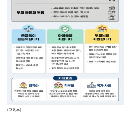
(교육부)