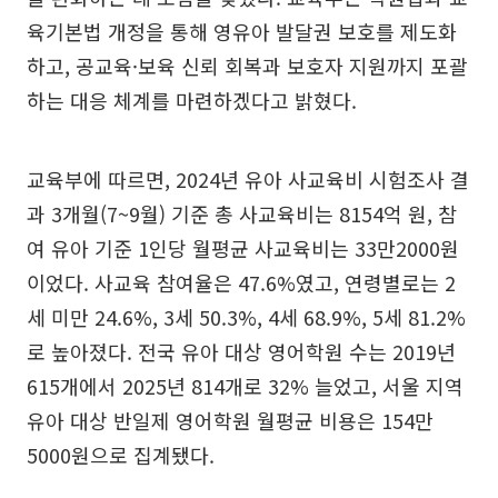
육기본법 개정을 통해 영유아 발달권 보호를 제도화
하고, 공교육·보육 신뢰 회복과 보호자 지원까지 포괄
하는 대응 체계를 마련하겠다고 밝혔다.
교육부에 따르면, 2024년 유아 사교육비 시험조사 결
과 3개월(7~9월) 기준 총 사교육비는 8154억 원, 참
여 유아 기준 1인당 월평균 사교육비는 33만2000원
이었다. 사교육 참여율은 47.6%였고, 연령별로는 2
세 미만 24.6%, 3세 50.3%, 4세 68.9%, 5세 81.2%
로 높아졌다. 전국 유아 대상 영어학원 수는 2019년
615개에서 2025년 814개로 32% 늘었고, 서울 지역
유아 대상 반일제 영어학원 월평균 비용은 154만
5000원으로 집계됐다.