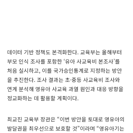
데이터 기반 정책도 본격화한다. 교육부는 올해부터
부모 인식 조사를 포함한 ‘유아 사교육비 본조사’를
처음 실시하고, 이를 국가승인통계로 지정하는 방안
을 추진한다. 조사 결과는 초·중등 사교육비 조사와
연계 분석해 영유아 사교육 과열 원인과 대응 방향을
정교화하는 데 활용할 계획이다.
최교진 교육부 장관은 “이번 방안을 토대로 영유아의
발달권을 최우선으로 보호할 것”이라며 “영유아기는