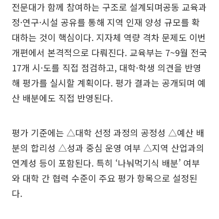
전문대가 함께 참여하는 구조로 설계되며공동 교육과
정·연구·시설 공유를 통해 지역 인재 양성 규모를 확
대하는 것이 핵심이다. 지자체 역량 격차 문제도 이번
개편에서 본격적으로 다뤄진다. 교육부는 7~9월 전국
17개 시·도를 직접 점검하고, 대학·학생 의견을 반영
해 평가를 실시할 계획이다. 평가 결과는 공개되며 예
산 배분에도 직접 반영된다.
평가 기준에는 △대학 선정 과정의 공정성 △예산 배
분의 합리성 △성과 중심 운영 여부 △지역 산업과의
연계성 등이 포함된다. 특히 ‘나눠먹기식 배분’ 여부
와 대학 간 협력 수준이 주요 평가 항목으로 설정된
다.