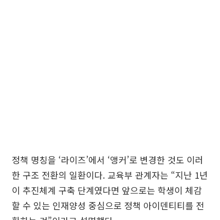
정책 명칭을 ‘라이즈’에서 ‘앵커’로 변경한 것도 이러
한 구조 전환의 일환이다. 교육부 관계자는 “지난 1년
이 추진체계 구축 단계였다면 앞으로는 학생이 체감
할 수 있는 인재양성 중심으로 정책 아이덴티티를 전