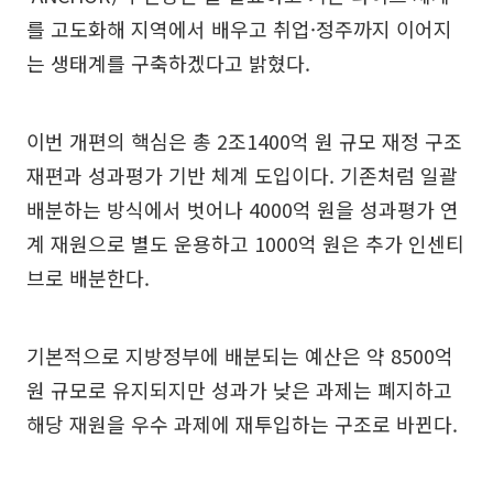
를 고도화해 지역에서 배우고 취업·정주까지 이어지
는 생태계를 구축하겠다고 밝혔다.
이번 개편의 핵심은 총 2조1400억 원 규모 재정 구조
재편과 성과평가 기반 체계 도입이다. 기존처럼 일괄
배분하는 방식에서 벗어나 4000억 원을 성과평가 연
계 재원으로 별도 운용하고 1000억 원은 추가 인센티
브로 배분한다.
기본적으로 지방정부에 배분되는 예산은 약 8500억
원 규모로 유지되지만 성과가 낮은 과제는 폐지하고
해당 재원을 우수 과제에 재투입하는 구조로 바뀐다.