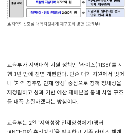
▲지역혁신중심 대학지원체계 재구조화 방향 (교육부)
교육부가 지역대학 지원 정책인 ‘라이즈(RISE)’를 시
행 1년 만에 전면 개편한다. 단순 대학 지원에서 벗어
나 ‘지역 정주형 인재 양성’ 중심으로 정책 정체성을
재정립하고 성과 기반 예산 재배분을 통해 사업 구조
를 대폭 손질하겠다는 방침이다.
교육부는 2일 ‘지역성장 인재양성체계(앵커
·ANCHOR) 추진방안’을 발표하고 기존 라이즈 체계