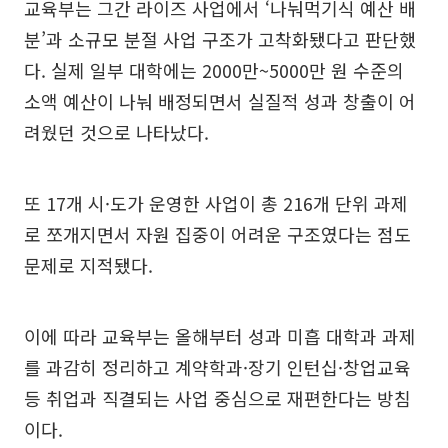
교육부는 그간 라이즈 사업에서 ‘나눠먹기식 예산 배
분’과 소규모 분절 사업 구조가 고착화됐다고 판단했
다. 실제 일부 대학에는 2000만~5000만 원 수준의
소액 예산이 나눠 배정되면서 실질적 성과 창출이 어
려웠던 것으로 나타났다.
또 17개 시·도가 운영한 사업이 총 216개 단위 과제
로 쪼개지면서 자원 집중이 어려운 구조였다는 점도
문제로 지적됐다.
이에 따라 교육부는 올해부터 성과 미흡 대학과 과제
를 과감히 정리하고 계약학과·장기 인턴십·창업교육
등 취업과 직결되는 사업 중심으로 재편한다는 방침
이다.