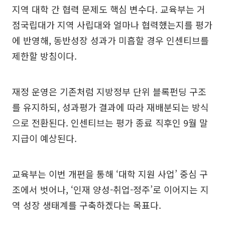
지역 대학 간 협력 문제도 핵심 변수다. 교육부는 거
점국립대가 지역 사립대와 얼마나 협력했는지를 평가
에 반영해, 동반성장 성과가 미흡할 경우 인센티브를
제한할 방침이다.
재정 운영은 기존처럼 지방정부 단위 블록펀딩 구조
를 유지하되, 성과평가 결과에 따라 재배분되는 방식
으로 전환된다. 인센티브는 평가 종료 직후인 9월 말
지급이 예상된다.
교육부는 이번 개편을 통해 ‘대학 지원 사업’ 중심 구
조에서 벗어나, ‘인재 양성-취업-정주’로 이어지는 지
역 성장 생태계를 구축하겠다는 목표다.