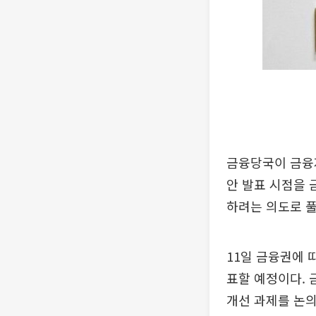
금융당국이 금융지
안 발표 시점을
하려는 의도로 
11일 금융권에 
표할 예정이다. 
개선 과제를 논의