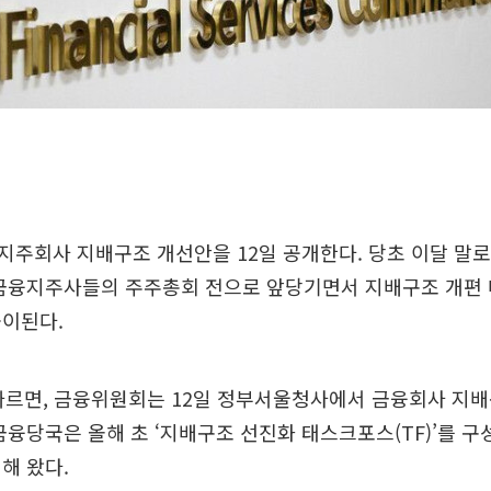
주회사 지배구조 개선안을 12일 공개한다. 당초 이달 말로
 금융지주사들의 주주총회 전으로 앞당기면서 지배구조 개편
풀이된다.
따르면, 금융위원회는 12일 정부서울청사에서 금융회사 지
금융당국은 올해 초 ‘지배구조 선진화 태스크포스(TF)’를 구
해 왔다.