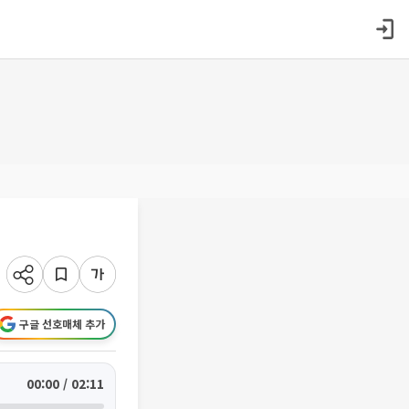
구글 선호매체 추가
00:00 / 02:11