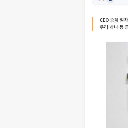
CEO 승계 절
우리·하나 등 