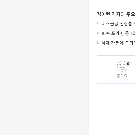
김이현 기자의 주요
미소금융 신상품 
회수 포기한 돈 1
세제 개편에 복잡
0
좋아요