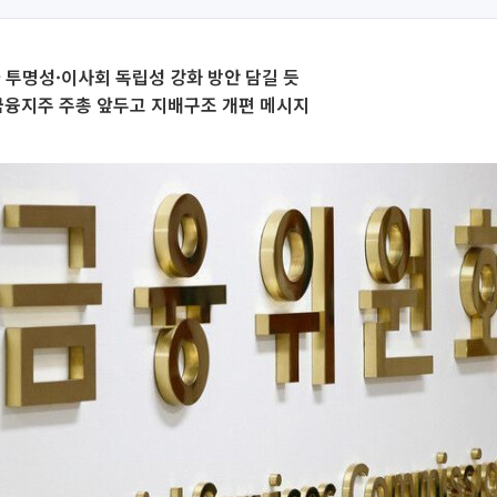
차 투명성·이사회 독립성 강화 방안 담길 듯
금융지주 주총 앞두고 지배구조 개편 메시지