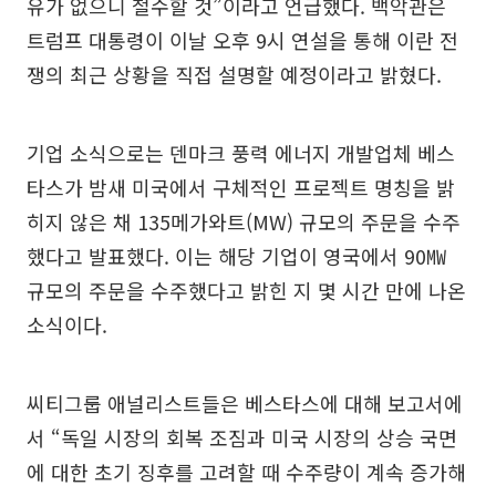
유가 없으니 철수할 것”이라고 언급했다. 백악관은
트럼프 대통령이 이날 오후 9시 연설을 통해 이란 전
쟁의 최근 상황을 직접 설명할 예정이라고 밝혔다.
기업 소식으로는 덴마크 풍력 에너지 개발업체 베스
타스가 밤새 미국에서 구체적인 프로젝트 명칭을 밝
히지 않은 채 135메가와트(MW) 규모의 주문을 수주
했다고 발표했다. 이는 해당 기업이 영국에서 90㎿
규모의 주문을 수주했다고 밝힌 지 몇 시간 만에 나온
소식이다.
씨티그룹 애널리스트들은 베스타스에 대해 보고서에
서 “독일 시장의 회복 조짐과 미국 시장의 상승 국면
에 대한 초기 징후를 고려할 때 수주량이 계속 증가해