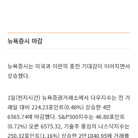
뉴욕증시 마감
뉴욕증시는 미국과 이란의 종전 기대감이 이어지면서
상승했다.
1일(현지시간) 뉴욕증권거래소에서 다우지수는 전 거
래일 대비 224.23포인트(0.48%) 상승한 4만
6565.74에 마감했다. S&P500지수는 46.80포인트
(0.72%) 오른 6575.32, 기술주 중심의 나스닥지수는
250.32포인트(1.16%) 상승한 2만1840.95에 거래를