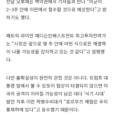
전날 오후에는 백악관에서 기자들과 만나 “미군이
2~3주 안에 이란에서 철수할 것으로 예상한다”고 밝
히기도 했다.
패트릭 라이언 매디슨인베스트먼트 최고투자전략가
는 “시장은 앞으로 몇 주 안에 어떤 식으로든 해결책
이 나올 가능성을 감지하고 있는 것 같다”고 설명했
다.
다만 불확실성이 완전히 걷힌 것은 아니다. 트럼프 대
통령 말에서 볼 수 있듯이 협상이 타결되지 않으면 미
국의 공격이 이어질 가능성이 남은 데다 ‘석기 시대’
발언 직후 이란 혁명수비대가 “호르무즈 해협은 우리
통제하에 있다”고 응수했기 때문이다.