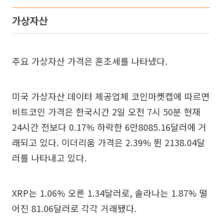
가상자산
주요 가상자산 가격은 혼조세를 나타냈다.
미국 가상자산 데이터 제공업체 코인마켓캡에 따르면
비트코인 가격은 한국시간 2일 오전 7시 50분 현재
24시간 전보다 0.17% 하락한 6만8085.16달러에 거
래되고 있다. 이더리움 가격은 2.39% 뛴 2138.04달
러를 나타내고 있다.
XRP는 1.06% 오른 1.34달러로, 솔라나는 1.87% 떨
어진 81.06달러로 각각 거래됐다.