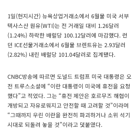
1일(현지시간) 뉴욕상업거래소에서 6월물 미국 서부
텍사스산 원유(WTI)는 전 거래일 대비 1.26달러
(1.24%) 하락한 배럴당 100.12달러에 마감했다. 런
던 ICE선물거래소에서 6월물 브렌트유는 2.93달러
(2.82%) 내린 배럴당 101.04달러로 집계됐다.
CNBC방송에 따르면 도널드 트럼프 미국 대통령은 오
전 트루스소셜에 “이란 대통령이 미국에 휴전을 요청
했다”고 적었다. 그는 “휴전 제안은 호르무즈 해협이
개방되고 자유로워지고 안전할 때 고려할 것”이라며
“그때까지 우린 이란을 완전히 파괴하거나 소위 석기
시대로 되돌려 놓을 것”이라고 덧붙였다.