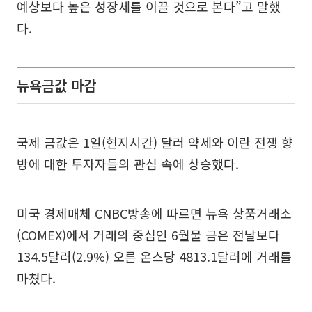
예상보다 높은 성장세를 이끌 것으로 본다”고 말했
다.
뉴욕금값 마감
국제 금값은 1일(현지시간) 달러 약세와 이란 전쟁 향
방에 대한 투자자들의 관심 속에 상승했다.
미국 경제매체 CNBC방송에 따르면 뉴욕 상품거래소
(COMEX)에서 거래의 중심인 6월물 금은 전날보다
134.5달러(2.9%) 오른 온스당 4813.1달러에 거래를
마쳤다.