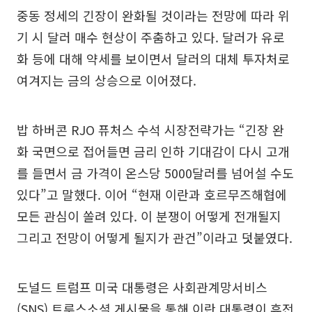
중동 정세의 긴장이 완화될 것이라는 전망에 따라 위
기 시 달러 매수 현상이 주춤하고 있다. 달러가 유로
화 등에 대해 약세를 보이면서 달러의 대체 투자처로
여겨지는 금의 상승으로 이어졌다.
밥 하버콘 RJO 퓨처스 수석 시장전략가는 “긴장 완
화 국면으로 접어들면 금리 인하 기대감이 다시 고개
를 들면서 금 가격이 온스당 5000달러를 넘어설 수도
있다”고 말했다. 이어 “현재 이란과 호르무즈해협에
모든 관심이 쏠려 있다. 이 분쟁이 어떻게 전개될지
그리고 전망이 어떻게 될지가 관건”이라고 덧붙였다.
도널드 트럼프 미국 대통령은 사회관계망서비스
(SNS) 트루스소셜 게시물을 통해 이란 대통령이 휴전