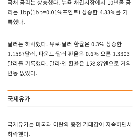
국채 금리는 상승했다. 뉴욕 채권시장에서 10년물 금
리는 1bp(1bp=0.01%포인트) 상승한 4.33%를 기
록했다.
달러는 하락했다. 유로·달러 환율은 0.3% 상승한
1.1587달러, 파운드·달러 환율은 0.6% 오른 1.3303
달러를 기록했다. 달러·엔 환율은 158.87엔으로 거의
변동 없었다.
국제유가
국제유가는 미국과 이란의 종전 기대감이 지속하면서
하락했다.