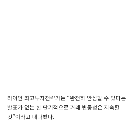
라이언 최고투자전략가는 “완전히 안심할 수 있다는
발표가 없는 한 단기적으로 거래 변동성은 지속할
것”이라고 내다봤다.