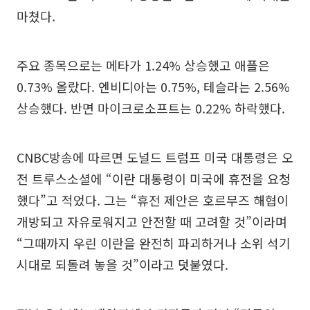
마쳤다.
주요 종목으로는 메타가 1.24% 상승했고 애플은
0.73% 올랐다. 엔비디아는 0.75%, 테슬라는 2.56%
상승했다. 반면 마이크로소프트는 0.22% 하락했다.
CNBC방송에 따르면 도널드 트럼프 미국 대통령은 오
전 트루스소셜에 “이란 대통령이 미국에 휴전을 요청
했다”고 적었다. 그는 “휴전 제안은 호르무즈 해협이
개방되고 자유로워지고 안전할 때 고려할 것”이라며
“그때까지 우린 이란을 완전히 파괴하거나 소위 석기
시대로 되돌려 놓을 것”이라고 덧붙였다.