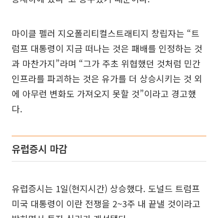
마이클 펠러 지오폴리티컬스트래티지 창립자는 “트
럼프 대통령이 지금 떠나는 것은 패배를 인정하는 것
과 마찬가지”라며 “그가 주초 위협했던 것처럼 민간
인프라를 파괴하는 것은 유가를 더 상승시키는 것 외
에 아무런 변화도 가져오지 못할 것”이라고 경고했
다.
유럽증시 마감
유럽증시는 1일(현지시간) 상승했다. 도널드 트럼프
미국 대통령이 이란 전쟁을 2~3주 내 끝낼 것이라고