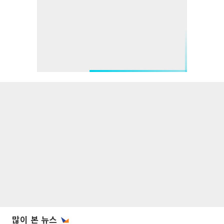
많이 본 뉴스