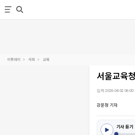
이투데이
사회
교육
서울교육청 
입력 2026-04-02 06:00
강문정 기자
기사 듣기