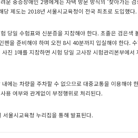
어려운 중증장애인 2명에게는 자택 방문 방식의 ‘찾아가는 
 해당 제도는 2018년 서울시교육청이 전국 최초로 도입했다.
험 당일 수험표와 신분증을 지참해야 한다. 초졸은 검은색 
펜을 준비해야 하며 오전 8시 40분까지 입실해야 한다. 
 사진 1매를 지참하면 시험 당일 고사장 시험관리본부에서 
 내에는 차량을 주차할 수 없으므로 대중교통을 이용해야 한
 사용 여부와 관계없이 부정행위로 처리된다.
일 서울시교육청 누리집을 통해 발표된다.