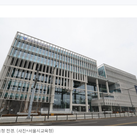
청 전경. (사진=서울시교육청)