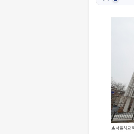
▲서울시교육