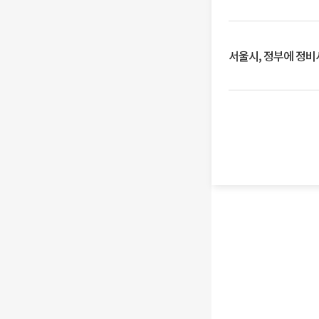
서울시, 정부에 정비사