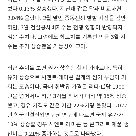
보다 0.13% 상승했다. 지난해 같은 달과 비교하면
2.04% 올랐다. 2월 말인 중동전쟁 발발 시점을 감안
하면, 2월 건설공사비지수는 전쟁 영향이 반영되지
않은 수치다. 그럼에도 최고치를 기록한 만큼 3월 지
수는 추가 상승했을 가능성이 크다.
최근 추이를 보면 원가 상승은 실제 가파르다. 특히
유가 상승으로 시멘트·레미콘 업계의 원가 부담이 커
지는 모습이다. 국내 휘발유 가격은 리터(L)당 1900
원을 넘어서며 최근 3개월 최저가 대비 약 15% 상승
했고, 경유 가격도 같은 기간 22%가량 올랐다. 2022
년 한국건설산업연구원 연구에 따르면 국제 유가가
10% 상승할 경우 시멘트·레미콘 등 콘크리트 제품 생
산비는 0.21% 증가하는 것으로 나타났다.