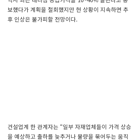
보했다가 계획을 철회했지만 현 상황이 지속하면 추
후 인상은 불가피할 전망이다.
건설업계 한 관계자는 “일부 자재업체들이 가격 상승
을 예상하고 출하를 늦추거나 물량을 묶어두는 움직