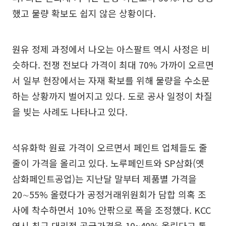
했고 물량 확보도 쉽지 않은 상황이다.
원유 정제 과정에서 나오는 아스팔트 역시 사정은 비
슷하다. 전쟁 전보다 가격이 최대 70% 가까이 오르면
서 일부 현장에서는 자재 확보를 위해 물량을 수소문
하는 상황까지 벌어지고 있다. 도로 공사 일정이 차질
을 빚는 사례도 나타나고 있다.
석유화학 원료 가격이 오르면서 페인트 업체들도 줄
줄이 가격을 올리고 있다. 노루페인트와 SP삼화(옛
삼화페인트공업)는 지난달 말부터 제품별 가격을
20∼55% 올렸다가 공정거래위원회가 담합 의혹 조
사에 착수하면서 10% 안팎으로 폭을 조정했다. KCC
역시 최근 대리점 공급가격을 10~40% 올린다고 통