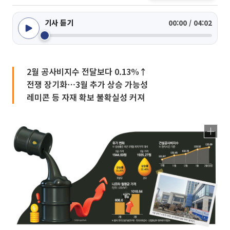
기사 듣기
00:00 / 04:02
2월 공사비지수 전달보다 0.13%↑
전쟁 장기화⋯3월 추가 상승 가능성
레미콘 등 자재 확보 불확실성 커져