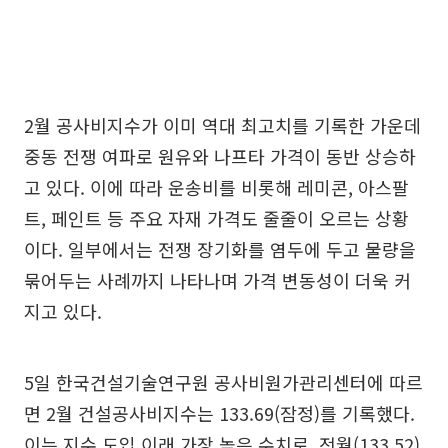
2월 공사비지수가 이미 역대 최고치를 기록한 가운데
중동 전쟁 여파로 원유와 나프타 가격이 동반 상승하
고 있다. 이에 따라 운송비를 비롯해 레미콘, 아스팔
트, 페인트 등 주요 자재 가격도 줄줄이 오르는 상황
이다. 일부에서는 전쟁 장기화를 염두에 두고 물량을
묶어두는 사례까지 나타나며 가격 변동성이 더욱 커
지고 있다.
5일 한국건설기술연구원 공사비원가관리센터에 따르
면 2월 건설공사비지수는 133.69(잠정)를 기록했다.
이는 지수 도입 이래 가장 높은 수치로, 전월(133.52)