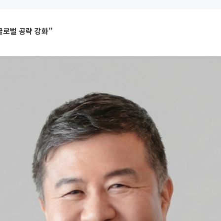
글로벌 공략 강화”