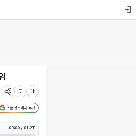
임
구글 선호매체 추가
00:00 / 01:27