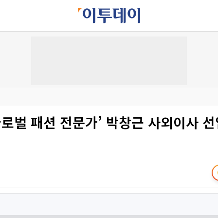
글로벌 패션 전문가’ 박창근 사외이사 선