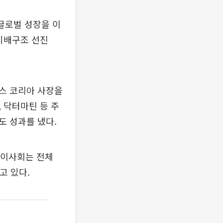
글로벌 성장을 이
지배구조 선진
스 코리아 사장을
 닥터마틴 등 주
도 성과를 냈다.
 이사회는 전체
고 있다.