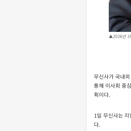
▲2026년 
무신사가 국내외 
통해 이사회 중심
획이다.
1일 무신사는 지
다.