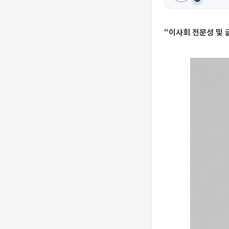
“이사회 전문성 및 