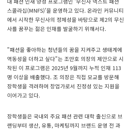
대 패션 인재 양성 프로그램인 '무신사 넥스트 패션
스콜라십(MNFS)'을 운영하고 있다. 온라인 커뮤니티
에서 시작한 무신사의 정체성을 바탕으로 제2의 무신
사를 꿈꾸는 젊은 인재를 발굴하기 위해서다.
"패션을 좋아하는 청년들의 꿈을 지켜주고 생태계에
역동성을 더하고 싶다"는 조만호 의장의 제안으로 시
작된 이 프로그램은 2025년 9월까지 누적 인재 113
명 이상을 배출했다. 조 의장은 직접 모교를 방문해
장학생을 격려하며 창업가로서 진정성 있는 지원을
이어가고 있다.
장학생들은 국내외 주요 패션 관련 대학 출신으로 브
랜딩부터 생산, 유통, 마케팅까지 브랜드 운영 전 과