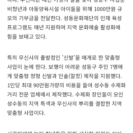
비청년과 아동양육시설 아이들을 위해 1000만원 규
모의 기부금을 전달한다. 성동문화재단의 인재 육성
프로그램도 매년 지원하며 지역 문화예술 활성화에
힘을 보태고 있다.
특히 무신사의 출발점인 '신발'을 매개로 한 맞춤형
사업이 눈에 띈다. 보행이 어려운 성동구 주민 7명에
게 맞춤형 정형 신발과 인솔(깔창) 제작을 지원했다.
1인당 최대 90만원가량의 비용을 들여 성수동 수제화
거리 전문 업체에서 제작했다. 수제화 장인들이 모인
성수동의 지역 특색과 무신사의 뿌리를 결합한 지역
맞춤형 사업이다.