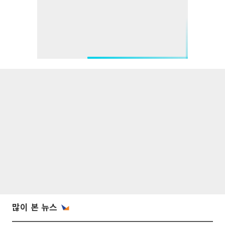
많이 본 뉴스