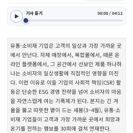
기사 듣기
00:00 / 04:12
유통·소비재 기업은 고객의 일상과 가장 가까운 곳
에서 만난다. 자체 매장에서, 복합몰에서, 때론 온
라인 플랫폼에서, 그 공간에서 선보인 제품 하나하
나는 소비자의 일상생활에 직접적인 영향을 미친
다. 이런 이유로 이들 기업의 사회적 책임(CSR) 활
동은 단순한 ESG 경영 전략을 넘어 소비자의 마음
을 자연스럽게 여는 기폭제가 된다. 본지는 긴 겨
울을 뚫고 따뜻한 볕이 드는 새봄(3~4월), 유통·소
비재 기업들이 고객과 가장 가까운 곳에서 희망과
온기를 전하는 행보를 30회에 걸쳐 연재한다.