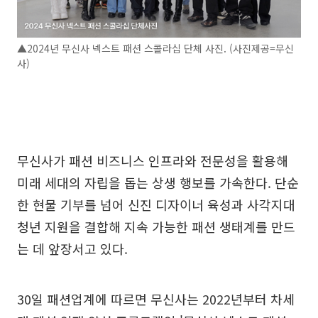
▲2024년 무신사 넥스트 패션 스콜라십 단체 사진. (사진제공=무신
사)
무신사가 패션 비즈니스 인프라와 전문성을 활용해
미래 세대의 자립을 돕는 상생 행보를 가속한다. 단순
한 현물 기부를 넘어 신진 디자이너 육성과 사각지대
청년 지원을 결합해 지속 가능한 패션 생태계를 만드
는 데 앞장서고 있다.
30일 패션업계에 따르면 무신사는 2022년부터 차세