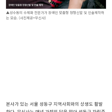
▲성수동의 수제화 전문가가 장애인 맞춤형 정형신발 및 인솔제작하
는 모습. (사진제공=무신사)
본사가 있는 서울 성동구 지역사회와의 상생도 활발
하다. 무신사는 매년 가정의 달을 맞아 성동구 자립준