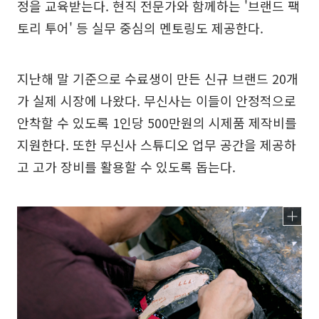
정을 교육받는다. 현직 전문가와 함께하는 '브랜드 팩
토리 투어' 등 실무 중심의 멘토링도 제공한다.
지난해 말 기준으로 수료생이 만든 신규 브랜드 20개
가 실제 시장에 나왔다. 무신사는 이들이 안정적으로
안착할 수 있도록 1인당 500만원의 시제품 제작비를
지원한다. 또한 무신사 스튜디오 업무 공간을 제공하
고 고가 장비를 활용할 수 있도록 돕는다.