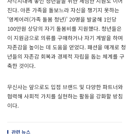
사각지대에 놓인 청년들을 위한 세심한 지원도 이어
진다. 아픈 가족을 돌보느라 자신을 챙기지 못하는
'영케어러(가족 돌봄 청년)' 20명을 발굴해 1인당
100만원 상당의 자기 돌봄비를 지원했다. 청년들은
이 지원금으로 의류를 구매하거나 자기 계발을 하며
자존감을 높이는 데 도움을 얻었다. 패션을 매개로 청
년들의 자존감 회복과 경제적 자립을 돕는 체계를 구
축한 것이다.
무신사는 앞으로도 입점 브랜드 및 다양한 파트너와
협력해 사회적 가치를 실현하는 활동을 강화할 방침
이다.
관련 뉴스