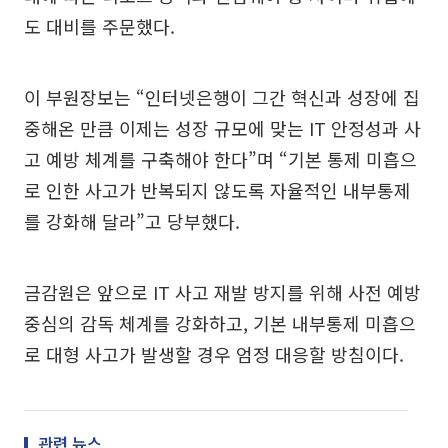
도 대비를 주문했다.
이 부원장보는 “인터넷은행이 그간 혁신과 성장에 집
중해온 만큼 이제는 성장 규모에 맞는 IT 안정성과 사
고 예방 체계를 구축해야 한다”며 “기본 통제 미흡으
로 인한 사고가 반복되지 않도록 자율적인 내부통제
를 강화해 달라”고 당부했다.
금감원은 앞으로 IT 사고 재발 방지를 위해 사전 예방
중심의 감독 체계를 강화하고, 기본 내부통제 미흡으
로 대형 사고가 발생할 경우 엄정 대응할 방침이다.
관련 뉴스