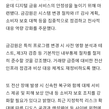
운데 디지털 금융 서비스의 안정성을 높이기 위해 마
련됐다. 금감원은 시스템 변경 절차와 IT 감사 계획,
소비자 보호 대책 등을 집중적으로 점검하고 전사적
대응 역량 강화를 주문했다.
금감원은 특히 프로그램 변경 시 사전 영향 분석과 테
스트, 제3자 검증 등 기본적인 내부통제 절차를 철저
히 준수할 것을 강조했다. 거래량 급증에 대비한 전산
인프라 점검과 비상 대응 체계도 재정비하도록 했다.
또 전산 장애 발생 시 신속한 복구와 함께 대체 서비
스 제공 및 피해 보상 안내 등 소비자 보호 조치를 강
화할 필요가 있다고 밝혔다. 최근 지정학적 리스크 확
대에 따른 디도스 공격과 랜섬웨어 등 사이버 위협에