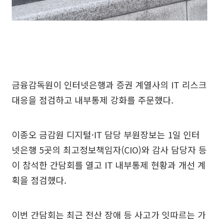
금융감독원이 인터넷은행과 증권 계열사의 IT 리스크
대응을 점검하고 내부통제 강화를 주문했다.
이종오 금감원 디지털·IT 담당 부원장보는 1일 인터
넷은행 5곳의 최고정보책임자(CIO)와 감사 담당자 등
이 참석한 간담회를 열고 IT 내부통제 현황과 개선 계
획을 점검했다.
이번 간담회는 최근 전산 장애 등 사고가 잇따르는 가