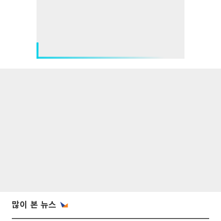
많이 본 뉴스