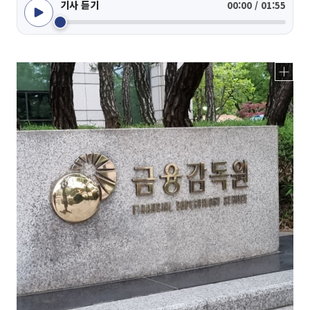
기사 듣기
00:00 / 01:55