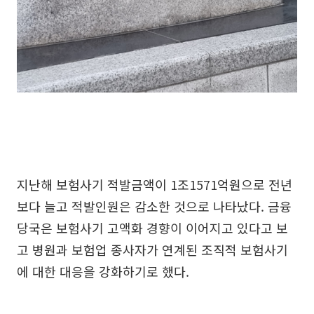
지난해 보험사기 적발금액이 1조1571억원으로 전년
보다 늘고 적발인원은 감소한 것으로 나타났다. 금융
당국은 보험사기 고액화 경향이 이어지고 있다고 보
고 병원과 보험업 종사자가 연계된 조직적 보험사기
에 대한 대응을 강화하기로 했다.