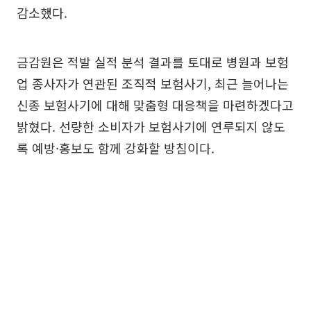
감소했다.
금감원은 적발 실적 분석 결과를 토대로 병원과 보험
업 종사자가 연관된 조직적 보험사기, 최근 늘어나는
신종 보험사기에 대해 맞춤형 대응책을 마련하겠다고
밝혔다. 선량한 소비자가 보험사기에 연루되지 않도
록 예방·홍보도 함께 강화할 방침이다.