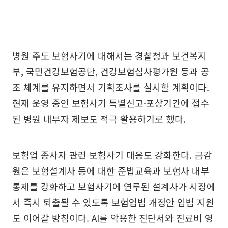
병원 주도 보험사기에 대해서는 경찰청과 보건복지
부, 국민건강보험공단, 건강보험심사평가원 등과 공
조 체계를 유지하면서 기획조사를 실시할 계획이다.
현재 운영 중인 보험사기 특별신고·포상기간에 접수
된 병원 내부자 제보도 적극 활용하기로 했다.
보험업 종사자 관련 보험사기 대응도 강화한다. 금감
원은 보험설계사 등에 대한 준법교육과 보험사 내부
통제를 강화하고 보험사기에 연루된 설계사가 시장에
서 즉시 퇴출될 수 있도록 보험업법 개정안 입법 지원
도 이어갈 방침이다. AI를 악용한 진단서와 진료비 영