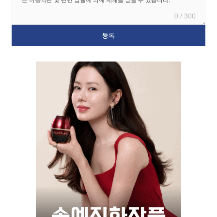
0 / 300