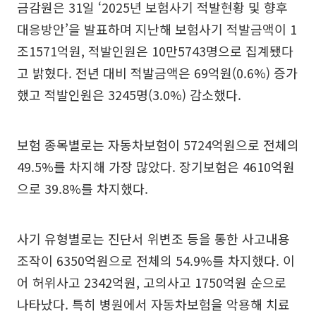
금감원은 31일 ‘2025년 보험사기 적발현황 및 향후
대응방안’을 발표하며 지난해 보험사기 적발금액이 1
조1571억원, 적발인원은 10만5743명으로 집계됐다
고 밝혔다. 전년 대비 적발금액은 69억원(0.6%) 증가
했고 적발인원은 3245명(3.0%) 감소했다.
보험 종목별로는 자동차보험이 5724억원으로 전체의
49.5%를 차지해 가장 많았다. 장기보험은 4610억원
으로 39.8%를 차지했다.
사기 유형별로는 진단서 위변조 등을 통한 사고내용
조작이 6350억원으로 전체의 54.9%를 차지했다. 이
어 허위사고 2342억원, 고의사고 1750억원 순으로
나타났다. 특히 병원에서 자동차보험을 악용해 치료