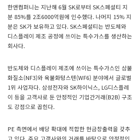
한앤컴퍼니는 지난해 6월 SK로부터 SK스페셜티 지
분 85%를 2조6000억원에 인수했다. 나머지 15% 지
분은 SK가 보유하고 있다. SK스페셜티는 반도체와
디스플레이 제조 공정에 쓰이는 특수가스를 생산하는
회사다.
반도체와 디스플레이 제조에 쓰이는 특수가스인 삼불
화질소(NF3)와 육불화텅스텐(WF6) 분야에서 글로벌
1위 사업자다. 삼성전자와 SK하이닉스, LG디스플레
이 등을 고객사로 둔 안정적인 기업간거래(B2B) 구조
도 강점으로 꼽힌다.
PE 측면에서 배당 확대에 적합한 현금창출력을 갖추
고 있다. 주요 고객사와의 거래를 바탕으로 안정적인