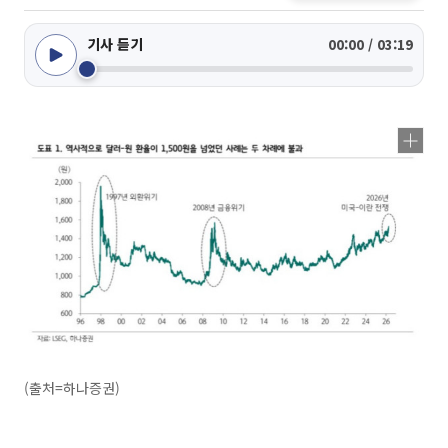
기사 듣기
00:00 / 03:19
(출처=하나증권)