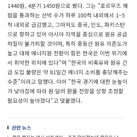
1440원, 4분기 1450원으로 봤다. 그는 "호르무즈 해
협을 통과하는 선박 수가 하루 100척 내외에서 1~5
척 내외로 급감했고, 그마저도 중국, 인도, 파키스탄
으로 향하고 있어 아시아 지역을 중심으로 원유 공급
차질이 불가피할 것이며, 특히 중동산 원유 의존도가
높고 대체 에너지원 전환이 힘든 한국은 이번 위기에
서 취약한 위치에 있다"며 "한국의 비축유와 원유 긴
급 도입 물량은 약 81일간 에너지 소비를 충당해주는
수준"이라고 말했다. 이어 "한국 경기에 대한 눈높이
가 낮아짐에 따라 원·달러 환율 전망을 상향 조정할
필요성이 높아졌다"고 덧붙였다.
관련 뉴스