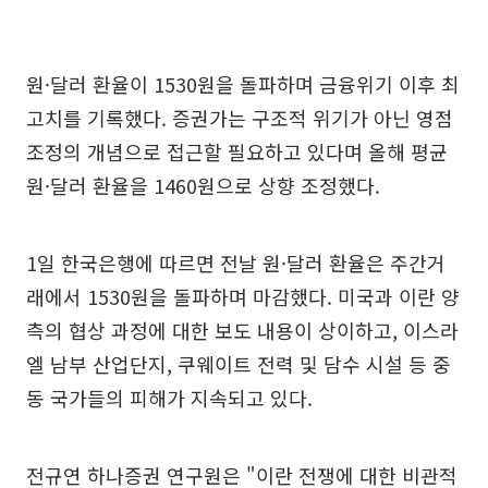
원·달러 환율이 1530원을 돌파하며 금융위기 이후 최
고치를 기록했다. 증권가는 구조적 위기가 아닌 영점
조정의 개념으로 접근할 필요하고 있다며 올해 평균
원·달러 환율을 1460원으로 상향 조정했다.
1일 한국은행에 따르면 전날 원·달러 환율은 주간거
래에서 1530원을 돌파하며 마감했다. 미국과 이란 양
측의 협상 과정에 대한 보도 내용이 상이하고, 이스라
엘 남부 산업단지, 쿠웨이트 전력 및 담수 시설 등 중
동 국가들의 피해가 지속되고 있다.
전규연 하나증권 연구원은 "이란 전쟁에 대한 비관적