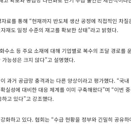
 재고 확보와 공급망 다변화로 단기 수급 불안은 제한적이라
명자료를 통해 “현재까지 반도체 생산 공정에 직접적인 차질
원자재도 일정 수준의 재고를 확보한 상태”라고 밝혔다.
롬화수소 등 주요 소재에 대해 기업별로 복수의 조달 경로를 
 가능성은 크지 않다”고 설명했다.
이 과거 공급망 충격과는 다른 양상이라고 평가했다. “국내
확실성에 대비한 대응 체계를 이미 구축해왔다”며 “이번 중
응하고 있다”고 강조했다.
강화하고 있다. 협회는 “수급 현황을 정부와 긴밀히 공유하