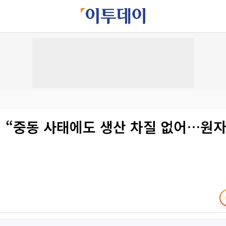
 “중동 사태에도 생산 차질 없어…원자