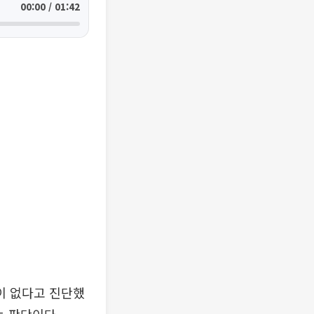
00:00 / 01:42
이 없다고 진단했