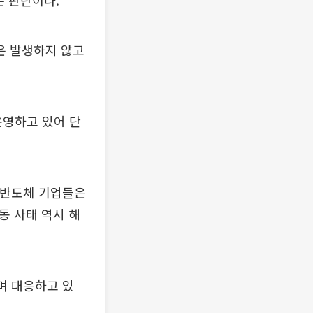
는 판단이다.
은 발생하지 않고
운영하고 있어 단
 반도체 기업들은
동 사태 역시 해
며 대응하고 있