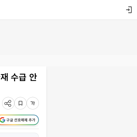
재 수급 안
구글 선호매체 추가