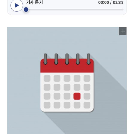
기사 듣기
00:00 / 02:38