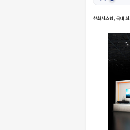
한화시스템, 국내 최