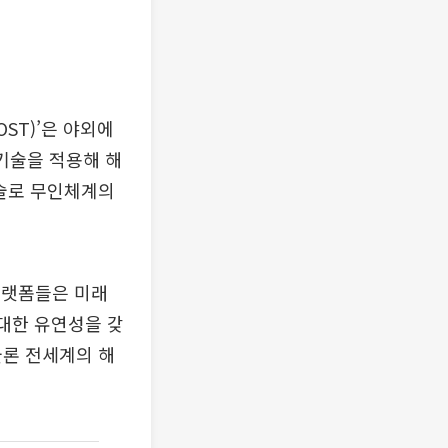
ST)’은 야외에
기술을 적용해 해
기술로 무인체계의
플랫폼들은 미래
 대한 유연성을 갖
물론 전세계의 해