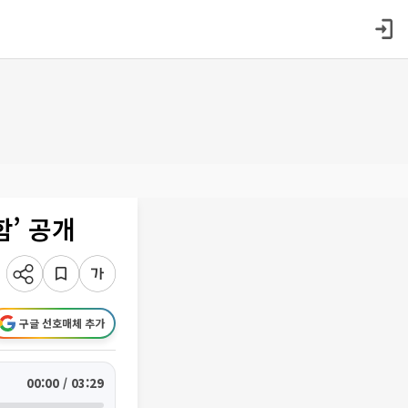
’ 공개
구글 선호매체 추가
00:00 / 03:29