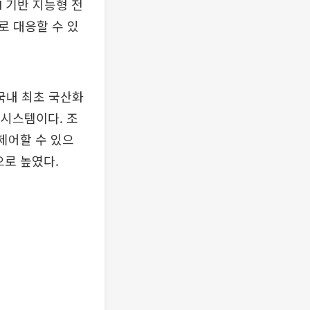
I 기반 지능형 전
로 대응할 수 있
 국내 최초 국산화
 시스템이다. 조
제어할 수 있으
으로 높였다.