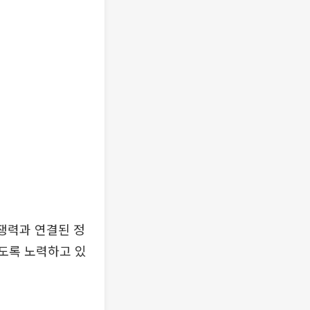
쟁력과 연결된 정
있도록 노력하고 있