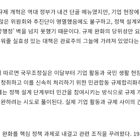
 규제 개혁은 역대 정부가 내건 단골 메뉴였지만, 기업 현장에선
수많은 위원회와 추진단이 명멸했음에도 불구하고, 정책 설계
상행정’ 벽을 넘지 못했기 때문이다. 규제 완화의 당위성만 요
틔워줄 실효성 있는 대책은 관료주의 그늘에 가려져 있었다는
에 따르면 국무조정실은 이달부터 기업 활동과 국민 생활 현
 청취하고 이를 신속히 처리하기 위한 민관합동 규제합리화
에는 정책 설계 단계부터 민간을 참여시키는 방식으로 규제 
완하려는 시도로 풀이된다. 실제 기업 활동과 규제 사이의 
 완화를 핵심 정책 과제로 내걸고 관련 조직을 꾸려왔다. 19