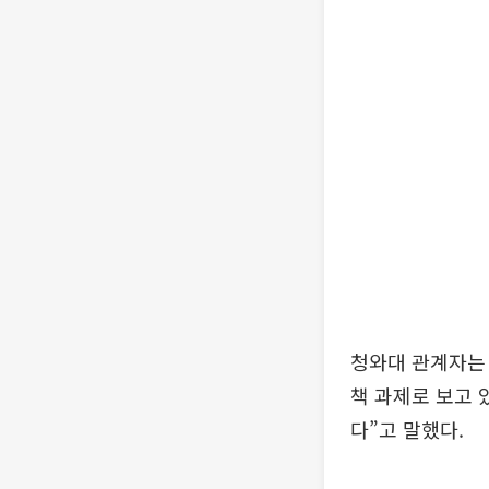
청와대 관계자는 
책 과제로 보고 
다”고 말했다.