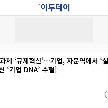
 과제 ‘규제혁신’…기업, 자문역에서 ‘
신 ‘기업 DNA’ 수혈]