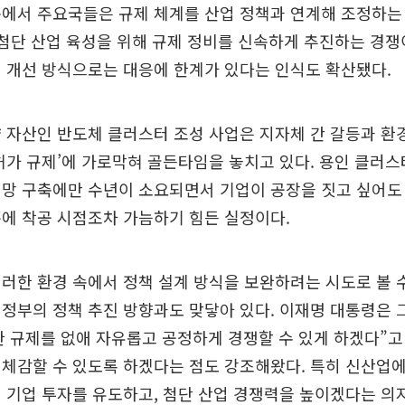
속에서 주요국들은 규제 체계를 산업 정책과 연계해 조정하는
 첨단 산업 육성을 위해 규제 정비를 신속하게 추진하는 경
 개선 방식으로는 대응에 한계가 있다는 인식도 확산됐다.
 자산인 반도체 클러스터 조성 사업은 지자체 간 갈등과 환경
허가 규제’에 가로막혀 골든타임을 놓치고 있다. 용인 클러스
망 구축에만 수년이 소요되면서 기업이 공장을 짓고 싶어도 
에 착공 시점조차 가늠하기 힘든 실정이다.
러한 환경 속에서 정책 설계 방식을 보완하려는 시도로 볼 
정부의 정책 추진 방향과도 맞닿아 있다. 이재명 대통령은 
 규제를 없애 자유롭고 공정하게 경쟁할 수 있게 하겠다”고
체감할 수 있도록 하겠다는 점도 강조해왔다. 특히 신산업
 기업 투자를 유도하고, 첨단 산업 경쟁력을 높이겠다는 의