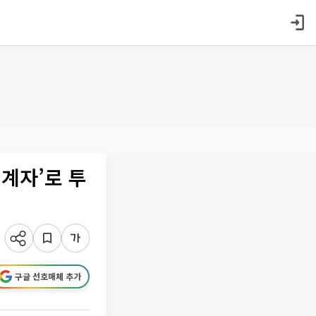
설계자’로 투
구글 선호매체 추가