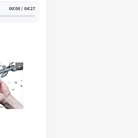
00:00 / 04:27