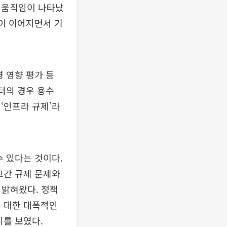
 움직임이 나타났
쟁이 이어지면서 기
 영향 평가 등
터의 경우 용수
‘인프라 규제’라
수 있다는 것이다.
그간 규제 문제와
 밝혀왔다. 정책
에 대한 대폭적인
지를 보였다.