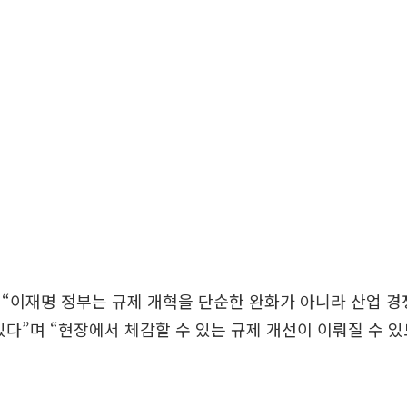
“이재명 정부는 규제 개혁을 단순한 완화가 아니라 산업 경
있다”며 “현장에서 체감할 수 있는 규제 개선이 이뤄질 수 