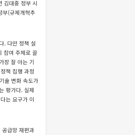
년 김대중 정부 시
 정부(규제개혁추
. 다만 정책 설
의 참여 주체로 끌
가장 잘 아는 기
 정책 집행 과정
 기술 변화 속도가
는 평가다. 실제
한다는 요구가 이
제 공급망 재편과