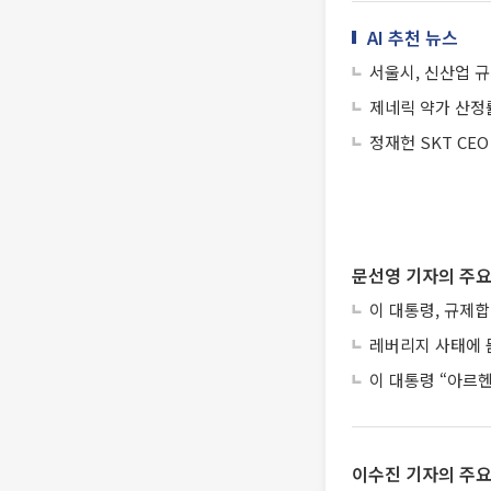
AI 추천 뉴스
서울시, 신산업 규
제네릭 약가 산정
정재헌 SKT CEO
문선영 기자의 주요
이 대통령, 규제
레버리지 사태에 묻
이 대통령 “아르
이수진 기자의 주요