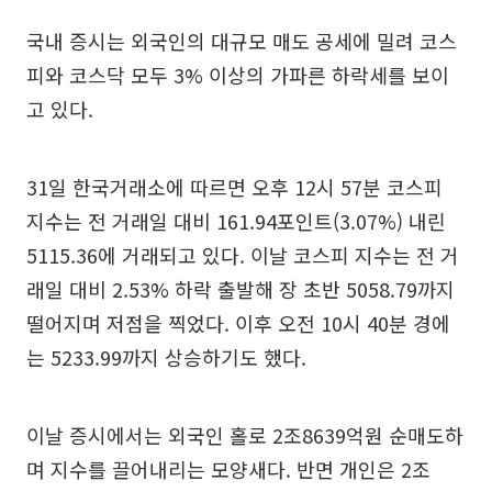
국내 증시는 외국인의 대규모 매도 공세에 밀려 코스
피와 코스닥 모두 3% 이상의 가파른 하락세를 보이
고 있다.
31일 한국거래소에 따르면 오후 12시 57분 코스피
지수는 전 거래일 대비 161.94포인트(3.07%) 내린
5115.36에 거래되고 있다. 이날 코스피 지수는 전 거
래일 대비 2.53% 하락 출발해 장 초반 5058.79까지
떨어지며 저점을 찍었다. 이후 오전 10시 40분 경에
는 5233.99까지 상승하기도 했다.
이날 증시에서는 외국인 홀로 2조8639억원 순매도하
며 지수를 끌어내리는 모양새다. 반면 개인은 2조