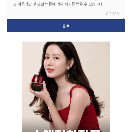
0 / 300