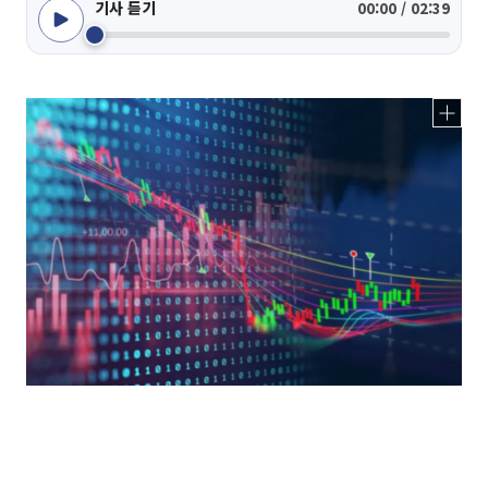
기사 듣기
00:00 / 02:39