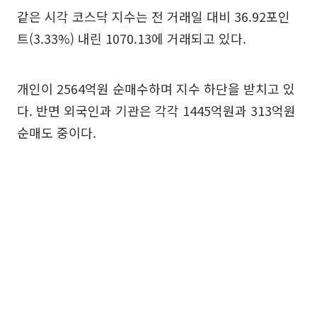
같은 시각 코스닥 지수는 전 거래일 대비 36.92포인
트(3.33%) 내린 1070.13에 거래되고 있다.
개인이 2564억원 순매수하며 지수 하단을 받치고 있
다. 반면 외국인과 기관은 각각 1445억원과 313억원
순매도 중이다.