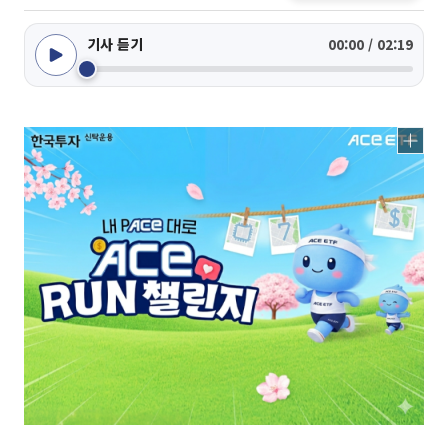
기사 듣기
00:00 / 02:19