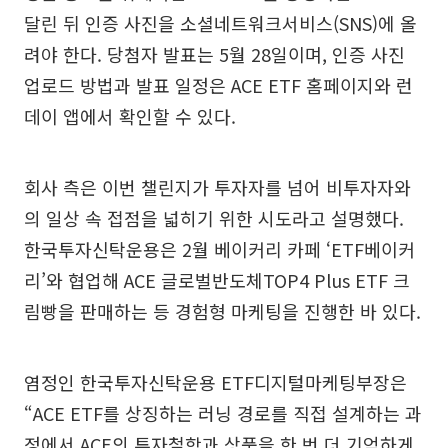
달린 뒤 인증 사진을 소셜네트워크서비스(SNS)에 올
려야 한다. 당첨자 발표는 5월 28일이며, 인증 사진
업로드 방법과 발표 일정은 ACE ETF 홈페이지와 런
데이 앱에서 확인할 수 있다.
회사 측은 이번 챌린지가 투자자를 넘어 비투자자와
의 일상 속 접점을 넓히기 위한 시도라고 설명했다.
한국투자신탁운용은 2월 베이커리 카페 ‘ETF베이커
리’와 협업해 ACE 글로벌반도체TOP4 Plus ETF 크
림빵을 판매하는 등 경험형 마케팅을 진행한 바 있다.
염정인 한국투자신탁운용 ETF디지털마케팅부장은
“ACE ETF를 상징하는 러닝 경로를 직접 설계하는 과
정에서 ACE의 투자철학과 상품을 한 번 더 기억하게