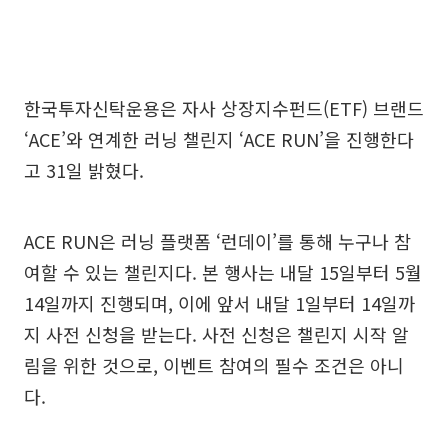
한국투자신탁운용은 자사 상장지수펀드(ETF) 브랜드
‘ACE’와 연계한 러닝 챌린지 ‘ACE RUN’을 진행한다
고 31일 밝혔다.
ACE RUN은 러닝 플랫폼 ‘런데이’를 통해 누구나 참
여할 수 있는 챌린지다. 본 행사는 내달 15일부터 5월
14일까지 진행되며, 이에 앞서 내달 1일부터 14일까
지 사전 신청을 받는다. 사전 신청은 챌린지 시작 알
림을 위한 것으로, 이벤트 참여의 필수 조건은 아니
다.