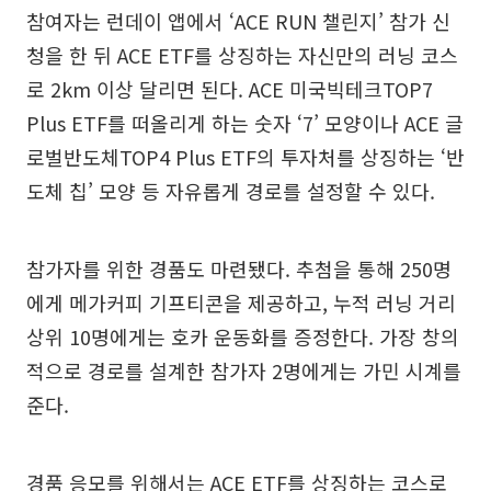
참여자는 런데이 앱에서 ‘ACE RUN 챌린지’ 참가 신
청을 한 뒤 ACE ETF를 상징하는 자신만의 러닝 코스
로 2km 이상 달리면 된다. ACE 미국빅테크TOP7
Plus ETF를 떠올리게 하는 숫자 ‘7’ 모양이나 ACE 글
로벌반도체TOP4 Plus ETF의 투자처를 상징하는 ‘반
도체 칩’ 모양 등 자유롭게 경로를 설정할 수 있다.
참가자를 위한 경품도 마련됐다. 추첨을 통해 250명
에게 메가커피 기프티콘을 제공하고, 누적 러닝 거리
상위 10명에게는 호카 운동화를 증정한다. 가장 창의
적으로 경로를 설계한 참가자 2명에게는 가민 시계를
준다.
경품 응모를 위해서는 ACE ETF를 상징하는 코스로