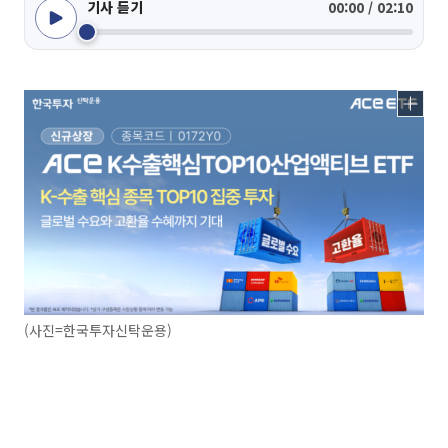
기사 듣기
00:00 / 02:10
(사진=한국투자신탁운용)