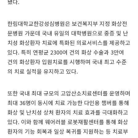
됐다.
한림대학교한강성심병원은 보건복지부 지정 화상전
문병원 가운데 국내 유일의 대학병원으로 중증 및 난
치성 화상환자 치료에 특화된 의료서비스를 제공하고
있다. 특히 연평균 2300여 건의 화상 수술과 3만여
건의 화상환자 입원치료를 시행하며 국내 최고 수준
의 치료 실적을 유지하고 있다.
또한 국내 최대 규모의 고압산소치료센터를 운영하며
최대 36명이 동시에 치료 가능한 다인용 챔버를 통해
화상 및 난치성 상처 환자의 치료 효과를 극대화하고
있다. 이와 함께 웨어러블 로봇재활센터를 통해 화상
환자의 기능 회복과 일상 복귀를 지원하는 등 치료부