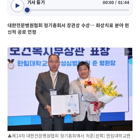
기사 듣기
00:00 / 01:44
대한전문병원협회 정기총회서 장관상 수상… 화상치료 분야 헌
신적 공로 인정
▲제14차 대한전문병원협회 정기총회에서 허준(왼쪽) 한림대학교한