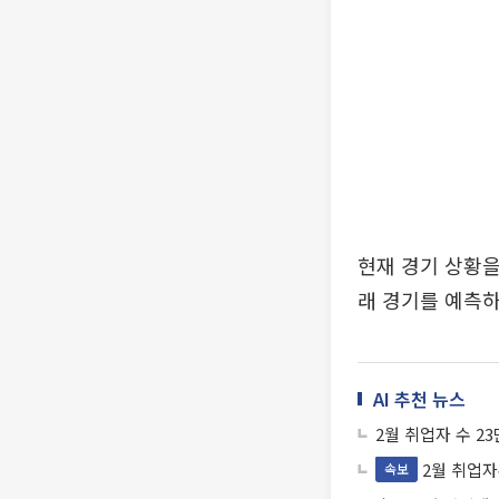
현재 경기 상황을
래 경기를 예측하
AI 추천 뉴스
2월 취업자 수 2
2월 취업자
속보