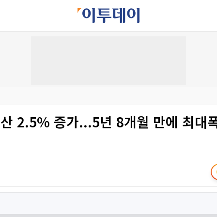
산 2.5% 증가...5년 8개월 만에 최대폭