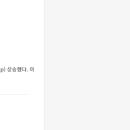
) 상승했다. 미