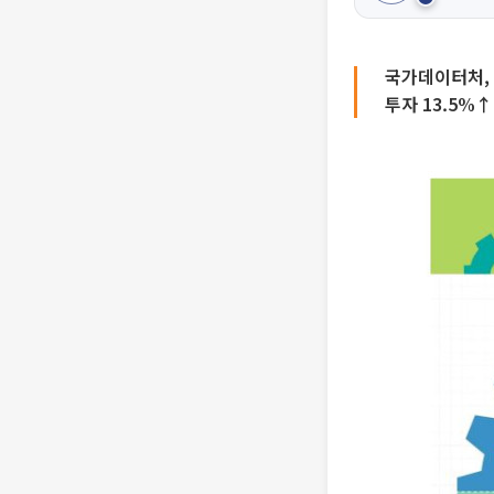
국가데이터처, 
투자 13.5%