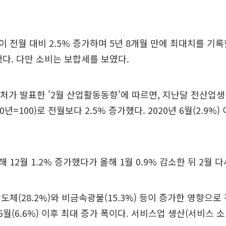
 전월 대비 2.5% 증가하며 5년 8개월 만에 최대치를 기
했다. 다만 소비는 보합세를 보였다.
처가 발표한 '2월 산업활동동향'에 따르면, 지난달 전산업
020년=100)로 전월보다 2.5% 증가했다. 2020년 6월(2.9%
12월 1.2% 증가했다가 올해 1월 0.9% 감소한 뒤 2월 
체(28.2%)와 비금속광물(15.3%) 등이 증가한 영향으로 
 6월(6.6%) 이후 최대 증가 폭이다. 서비스업 생산(서비스 소