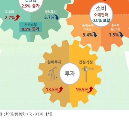
2월 산업활동동향 (국가데이터처)