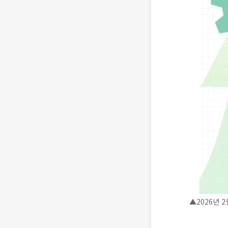
▲2026년 