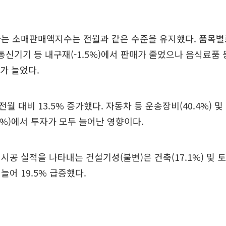
는 소매판매액지수는 전월과 같은 수준을 유지했다. 품목별
, 통신기기 등 내구재(-1.5%)에서 판매가 줄었으나 음식료품
매가 늘었다.
월 대비 13.5% 증가했다. 자동차 등 운송장비(40.4%) 및
.8%)에서 투자가 모두 늘어난 영향이다.
시공 실적을 나타내는 건설기성(불변)은 건축(17.1%) 및 토목
늘어 19.5% 급증했다.