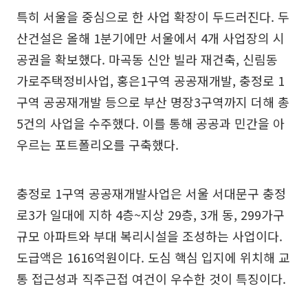
특히 서울을 중심으로 한 사업 확장이 두드러진다. 두
산건설은 올해 1분기에만 서울에서 4개 사업장의 시
공권을 확보했다. 마곡동 신안 빌라 재건축, 신림동
가로주택정비사업, 홍은1구역 공공재개발, 충정로 1
구역 공공재개발 등으로 부산 명장3구역까지 더해 총
5건의 사업을 수주했다. 이를 통해 공공과 민간을 아
우르는 포트폴리오를 구축했다.
충정로 1구역 공공재개발사업은 서울 서대문구 충정
로3가 일대에 지하 4층~지상 29층, 3개 동, 299가구
규모 아파트와 부대 복리시설을 조성하는 사업이다.
도급액은 1616억원이다. 도심 핵심 입지에 위치해 교
통 접근성과 직주근접 여건이 우수한 것이 특징이다.