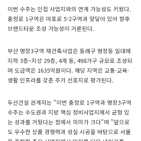
이번 수주는 인접 사업지와의 연계 가능성도 키웠다.
충정로 1구역은 마포로 5-2구역과 맞닿아 있어 향후
브랜드타운 조성 가능성이 거론된다.
부산 명장3구역 재건축사업은 동래구 명장동 일대에
지하 3층~지상 29층, 4개 동, 498가구 규모로 조성되
며 도급액은 1635억원이다. 해당 지역은 교통·교육·
생활 인프라를 갖춘 주거 선호지로 평가된다.
두산건설 관계자는 "이번 충정로 1구역과 명장3구역
수주는 수도권과 지방 핵심 정비사업지에서 균형 있
는 성과를 거뒀다는 점에서 의미가 크다"며 "앞으로
도 우수한 상품 경쟁력과 성실 시공을 바탕으로 서울