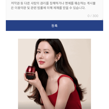
0 / 300