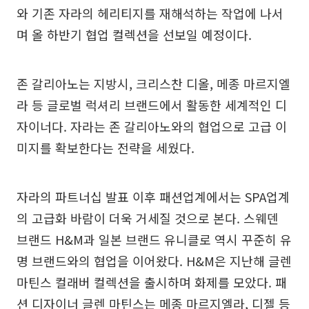
와 기존 자라의 헤리티지를 재해석하는 작업에 나서
며 올 하반기 협업 컬렉션을 선보일 예정이다.
존 갈리아노는 지방시, 크리스찬 디올, 메종 마르지엘
라 등 글로벌 럭셔리 브랜드에서 활동한 세계적인 디
자이너다. 자라는 존 갈리아노와의 협업으로 고급 이
미지를 확보한다는 전략을 세웠다.
자라의 파트너십 발표 이후 패션업계에서는 SPA업계
의 고급화 바람이 더욱 거세질 것으로 본다. 스웨덴
브랜드 H&M과 일본 브랜드 유니클로 역시 꾸준히 유
명 브랜드와의 협업을 이어왔다. H&M은 지난해 글렌
마틴스 컬래버 컬렉션을 출시하며 화제를 모았다. 패
션 디자이너 글렌 마틴스는 메종 마르지엘라, 디젤 등