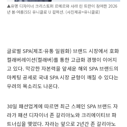
▲유명 디자이너 크리스토퍼 르메르와 사라 린 트란이 참여한 2026
년 봄·여름(SS) 유니클로 U 컬렉션. (사진제공=유니클로)
글로벌 SPA(제조·유통 일원화) 브랜드 시장에서 호화
컬래버레이션(컬래버)를 통한 고급화 경쟁이 이어지
고 있다. 막강한 자본력을 앞세운 해외 SPA 브랜드의
마케팅 공세로 국내 SPA 시장 균형이 깨질 수 있다는
우려의 목소리도 나온다.
30일 패션업계에 따르면 최근 스페인 SPA 브랜드 자
라가 패션 디자이너 존 갈리아노와 크리에이티브 파
트너십을 맺었다. 자라는 앞으로 2년간 존 갈리아노