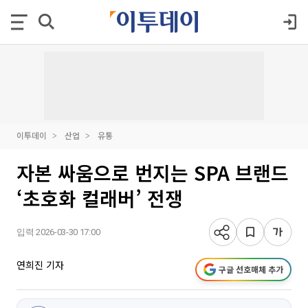
이투데이
산업
유통
자본 싸움으로 번지는 SPA 브랜드
‘초호화 컬래버’ 전쟁
입력 2026-03-30 17:00
연희진 기자
구글 선호매체 추가