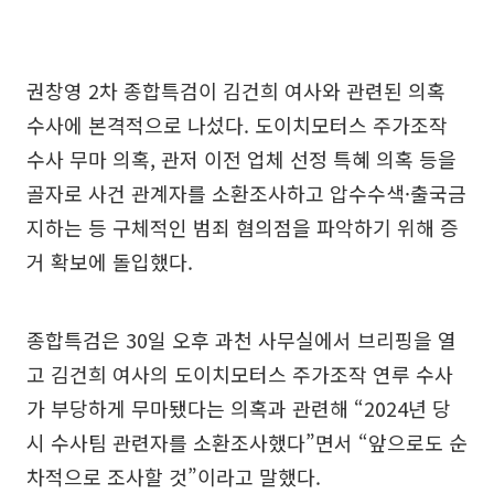
권창영 2차 종합특검이 김건희 여사와 관련된 의혹
수사에 본격적으로 나섰다. 도이치모터스 주가조작
수사 무마 의혹, 관저 이전 업체 선정 특혜 의혹 등을
골자로 사건 관계자를 소환조사하고 압수수색·출국금
지하는 등 구체적인 범죄 혐의점을 파악하기 위해 증
거 확보에 돌입했다.
종합특검은 30일 오후 과천 사무실에서 브리핑을 열
고 김건희 여사의 도이치모터스 주가조작 연루 수사
가 부당하게 무마됐다는 의혹과 관련해 “2024년 당
시 수사팀 관련자를 소환조사했다”면서 “앞으로도 순
차적으로 조사할 것”이라고 말했다.