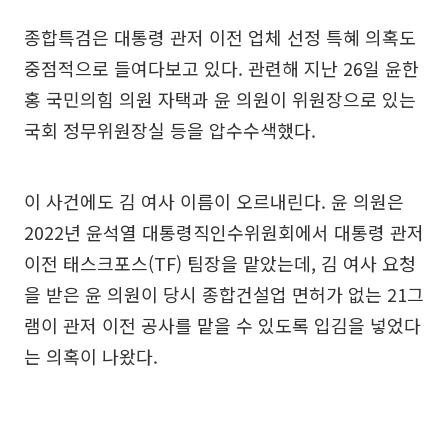
종합특검은 대통령 관저 이전 업체 선정 특혜 의혹도
중점적으로 들여다보고 있다. 관련해 지난 26일 윤한
홍 국민의힘 의원 자택과 윤 의원이 위원장으로 있는
국회 정무위원장실 등을 압수수색했다.
이 사건에도 김 여사 이름이 오르내린다. 윤 의원은
2022년 윤석열 대통령직인수위원회에서 대통령 관저
이전 태스크포스(TF) 팀장을 맡았는데, 김 여사 요청
을 받은 윤 의원이 당시 종합건설업 면허가 없는 21그
램이 관저 이전 공사를 맡을 수 있도록 입김을 넣었다
는 의혹이 나왔다.