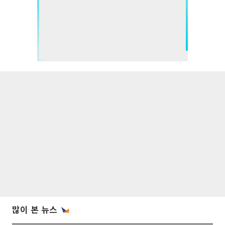
많이 본 뉴스