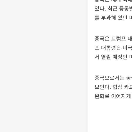
있다. 최근 중동
를 부과해 왔던 
중국은 트럼프 대
프 대통령은 미국
서 열릴 예정인 
중국으로서는 공
보인다. 협상 카
완화로 이어지게