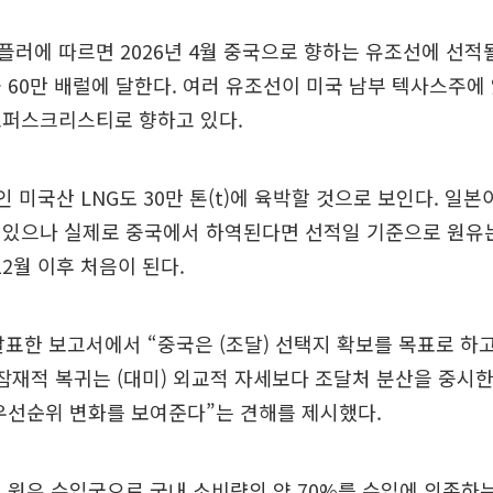
러에 따르면 2026년 4월 중국으로 향하는 유조선에 선적
 60만 배럴에 달한다. 여러 유조선이 미국 남부 텍사스주에
코퍼스크리스티로 향하고 있다.
인 미국산 LNG도 30만 톤(t)에 육박할 것으로 보인다. 일
있으나 실제로 중국에서 하역된다면 선적일 기준으로 원유는 2
 12월 이후 처음이 된다.
발표한 보고서에서 “중국은 (조달) 선택지 확보를 목표로 하
잠재적 복귀는 (대미) 외교적 자세보다 조달처 분산을 중시
우선순위 변화를 보여준다”는 견해를 제시했다.
 원유 수입국으로 국내 소비량의 약 70%를 수입에 의존하