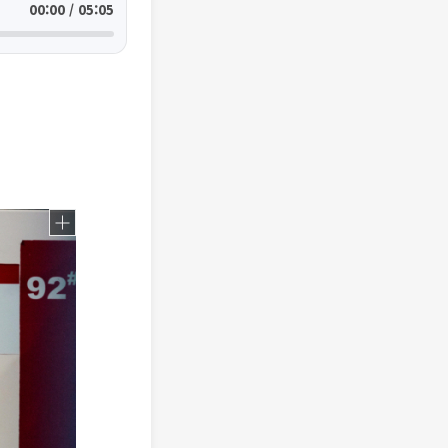
00:00 / 05:05