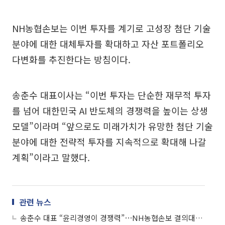
NH농협손보는 이번 투자를 계기로 고성장 첨단 기술
분야에 대한 대체투자를 확대하고 자산 포트폴리오
다변화를 추진한다는 방침이다.
송춘수 대표이사는 “이번 투자는 단순한 재무적 투자
를 넘어 대한민국 AI 반도체의 경쟁력을 높이는 상생
모델”이라며 “앞으로도 미래가치가 유망한 첨단 기술
분야에 대한 전략적 투자를 지속적으로 확대해 나갈
계획”이라고 말했다.
관련 뉴스
송춘수 대표 “윤리경영이 경쟁력”⋯NH농협손보 결의대회 개최