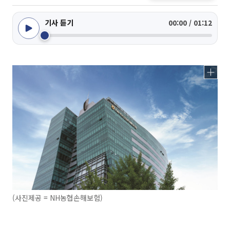
기사 듣기
00:00 / 01:12
(사진제공 = NH농협손해보험)