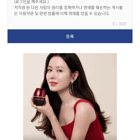
0 / 300