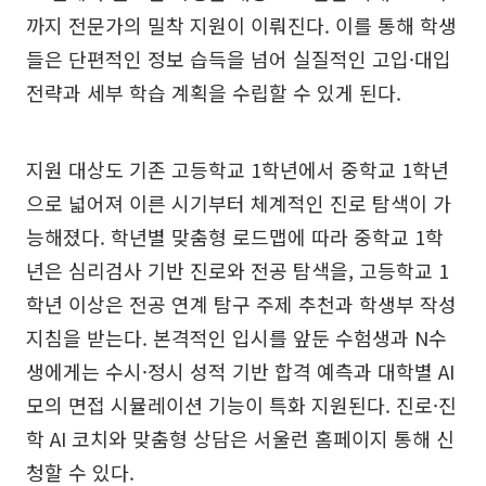
까지 전문가의 밀착 지원이 이뤄진다. 이를 통해 학생
들은 단편적인 정보 습득을 넘어 실질적인 고입·대입
전략과 세부 학습 계획을 수립할 수 있게 된다.
지원 대상도 기존 고등학교 1학년에서 중학교 1학년
으로 넓어져 이른 시기부터 체계적인 진로 탐색이 가
능해졌다. 학년별 맞춤형 로드맵에 따라 중학교 1학
년은 심리검사 기반 진로와 전공 탐색을, 고등학교 1
학년 이상은 전공 연계 탐구 주제 추천과 학생부 작성
지침을 받는다. 본격적인 입시를 앞둔 수험생과 N수
생에게는 수시·정시 성적 기반 합격 예측과 대학별 AI
모의 면접 시뮬레이션 기능이 특화 지원된다. 진로·진
학 AI 코치와 맞춤형 상담은 서울런 홈페이지 통해 신
청할 수 있다.