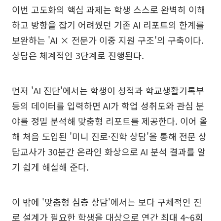
이번 고도화의 핵심 과제는 학생 스스로 완벽히 이해
하고 방향을 잡기 어려웠던 기존 AI 리포트의 한계를
보완하는 'AI × 전문가 이중 지원 구조'의 구축이다.
상담은 체계적인 3단계로 진행된다.
먼저 'AI 진단'에서는 학생이 성적과 학교생활기록부
등의 데이터를 입력하면 AI가 학업 성취도와 관심 분
야를 정밀 분석해 맞춤형 리포트를 제공한다. 이어 올
해 처음 도입된 '미니 진로·진학 상담'을 통해 전문 상
담교사가 30분간 온라인 화상으로 AI 분석 결과를 알
기 쉽게 해설해 준다.
이 밖에 '맞춤형 심층 상담'에서는 보다 구체적인 진
로 설계가 필요한 학생을 대상으로 연간 최대 4~6회