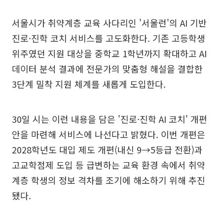
서울시가 취약계층 교육 사다리인 '서울런'의 AI 기반
진로·진학 코치 서비스를 고도화한다. 기존 고등학생
위주였던 지원 대상을 중학교 1학년까지 확대하고 AI
데이터 분석 결과에 전문가의 맞춤형 해설을 결합한
3단계 밀착 지원 체계를 새롭게 도입한다.
30일 시는 이런 내용을 담은 '진로·진학 AI 코치' 개편
안을 마련해 서비스에 나선다고 밝혔다. 이번 개편은
2028학년도 대입 제도 개편(내신 9→5등급 전환)과
고교학점제 도입 등 급변하는 교육 환경 속에서 취약
계층 학생의 정보 격차를 조기에 해소하기 위해 추진
됐다.