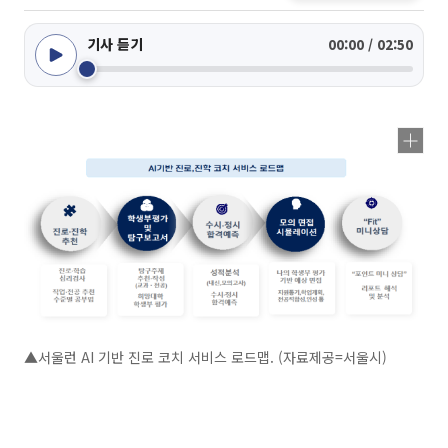
기사 듣기
00:00 / 02:50
▲서울런 AI 기반 진로 코치 서비스 로드맵. (자료제공=서울시)