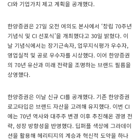
CI와 기업가치 제고 계획을 공개했다.
한양증권은 27일 오전 여의도 본사에서 ‘창립 70주년
기념식 및 CI 선포식’을 개최했다고 30일 밝혔다. 이
날 기념식에서는 장기근속자, 업무지식평가 우수자,
영업실적 및 공로 우수자를 시상했다. 이어 한양증권
의 70년 유산과 미래 전략을 조명하는 브랜드 필름을
상영했다.
한양증권은 이날 신규 CI를 공개했다. 기존 한양증권
로고타입은 브랜드 자산을 고려해 유지했다. 이번 CI
에는 70년 역사와 대주주 변경 이후 추진해온 경영 전
략, 성장 방향성을 반영했다. 딥퍼플 색상에 그라데이
션을 활용해 헤리티지의 계승과 혁신적 도약을 하나