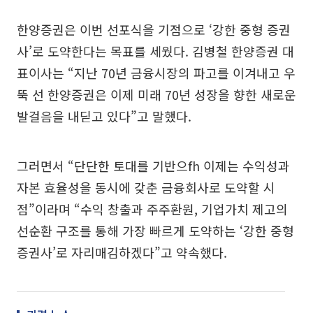
한양증권은 이번 선포식을 기점으로 ‘강한 중형 증권
사’로 도약한다는 목표를 세웠다. 김병철 한양증권 대
표이사는 “지난 70년 금융시장의 파고를 이겨내고 우
뚝 선 한양증권은 이제 미래 70년 성장을 향한 새로운
발걸음을 내딛고 있다”고 말했다.
그러면서 “단단한 토대를 기반으fh 이제는 수익성과
자본 효율성을 동시에 갖춘 금융회사로 도약할 시
점”이라며 “수익 창출과 주주환원, 기업가치 제고의
선순환 구조를 통해 가장 빠르게 도약하는 ‘강한 중형
증권사’로 자리매김하겠다”고 약속했다.