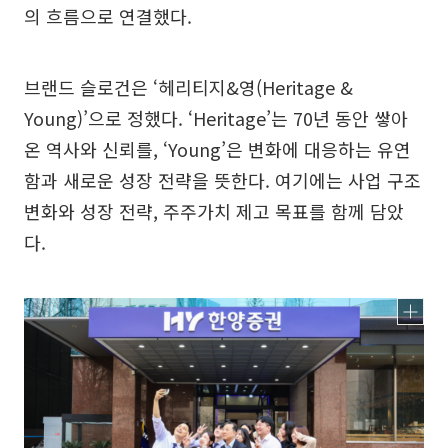
의 흐름으로 연결했다.
브랜드 슬로건은 ‘헤리티지&영(Heritage &
Young)’으로 정했다. ‘Heritage’는 70년 동안 쌓아
온 역사와 신뢰를, ‘Young’은 변화에 대응하는 유연
함과 새로운 성장 전략을 뜻한다. 여기에는 사업 구조
변화와 성장 전략, 주주가치 제고 목표를 함께 담았
다.