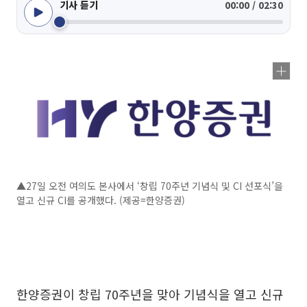
기사 듣기
00:00 / 02:30
▲27일 오전 여의도 본사에서 ‘창립 70주년 기념식 및 CI 선포식’을
열고 신규 CI를 공개했다. (제공=한양증권)
한양증권이 창립 70주년을 맞아 기념식을 열고 신규