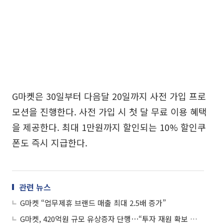
G마켓은 30일부터 다음달 20일까지 사전 가입 프로
모션을 진행한다. 사전 가입 시 첫 달 무료 이용 혜택
을 제공한다. 최대 1만원까지 할인되는 10% 할인쿠
폰도 즉시 지급한다.
관련 뉴스
G마켓 “업무제휴 브랜드 매출 최대 2.5배 증가”
G마켓, 420억원 규모 유상증자 단행⋯“투자 재원 확보 목적”