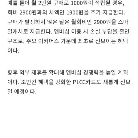
예를 들어 월 2만원 구매로 1000원이 적립될 경우,
회비 2900원과의 차액인 1900원을 추가 지급한다.
구매가 발생하지 않은 달은 월회비인 2900원을 스마
일캐시로 지급한다. 멤버십 이용 시 손실 부담을 줄인
구조로, 주요 이커머스 가운데 최초로 선보이는 혜택
이다.
향후 외부 제휴를 확대해 멤버십 경쟁력을 높일 계획
이다. 조만간 혜택을 강화한 PLCC카드도 새롭게 선보
일 예정이다.