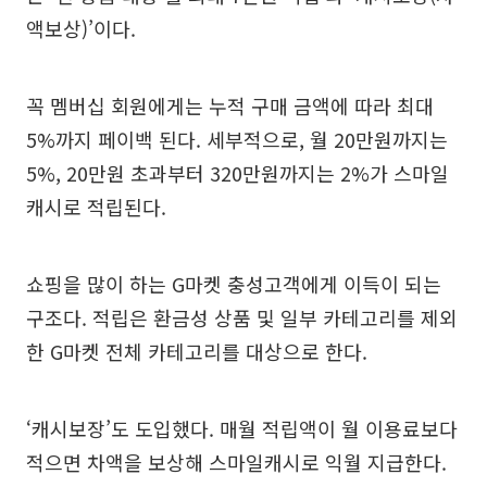
액보상)’이다.
꼭 멤버십 회원에게는 누적 구매 금액에 따라 최대
5%까지 페이백 된다. 세부적으로, 월 20만원까지는
5%, 20만원 초과부터 320만원까지는 2%가 스마일
캐시로 적립된다.
쇼핑을 많이 하는 G마켓 충성고객에게 이득이 되는
구조다. 적립은 환금성 상품 및 일부 카테고리를 제외
한 G마켓 전체 카테고리를 대상으로 한다.
‘캐시보장’도 도입했다. 매월 적립액이 월 이용료보다
적으면 차액을 보상해 스마일캐시로 익월 지급한다.