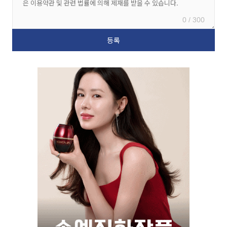
0 / 300