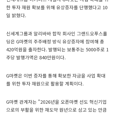
한 투자 재원 확보를 위해 유상증자를 단행했다고 10
일 밝혔다.
신세계그룹과 알리바바 합작 회사인 그랜드오푸스홀
딩은 G마켓의 주주배정 방식 유상증자에 참여해 총
420억원을 출자한다. 발행되는 보통주는 5000주로 1
주당 발행가액은 840만원이다.
G마켓은 이번 증자를 통해 확보한 자금을 사업 확대
를 위한 투자 재원으로 활용할 계획이다.
G마켓 관계자는 "2026년을 오픈마켓 선도 혁신기업
으로의 부활을 위한 재도약 원년으로 삼고 있는 만큼