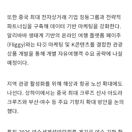
또한 중국 최대 전자상거래 기업 징둥그룹과 전략적
파트너십을 구축해 데이터 기반 마케팅을 강화한다.
알리바바 생태계 기반의 온라인 여행 플랫폼 페이주
(Fliggy)와는 타깃 마케팅 및 K콘텐츠를 결합한 관광
상품 개발을 통해 개별 자유여행객 수요 공략에 나설
예정이다.
지역 관광 활성화를 위해 해상과 항공 노선 확대에도
나선다. 상하이에서는 중국 최대 크루즈 선사 아도라
크루즈와 부산·여수 등 주요 기항지 확대 방안을 논의
했다.
특히 2026 여수세계섬박람회를 계기로 여수 기항 확