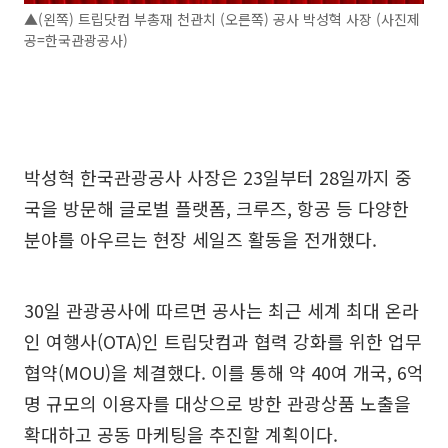
▲(왼쪽) 트립닷컴 부총재 천관치 (오른쪽) 공사 박성혁 사장 (사진제
공=한국관광공사)
박성혁 한국관광공사 사장은 23일부터 28일까지 중
국을 방문해 글로벌 플랫폼, 크루즈, 항공 등 다양한
분야를 아우르는 현장 세일즈 활동을 전개했다.
30일 관광공사에 따르면 공사는 최근 세계 최대 온라
인 여행사(OTA)인 트립닷컴과 협력 강화를 위한 업무
협약(MOU)을 체결했다. 이를 통해 약 40여 개국, 6억
명 규모의 이용자를 대상으로 방한 관광상품 노출을
확대하고 공동 마케팅을 추진할 계획이다.