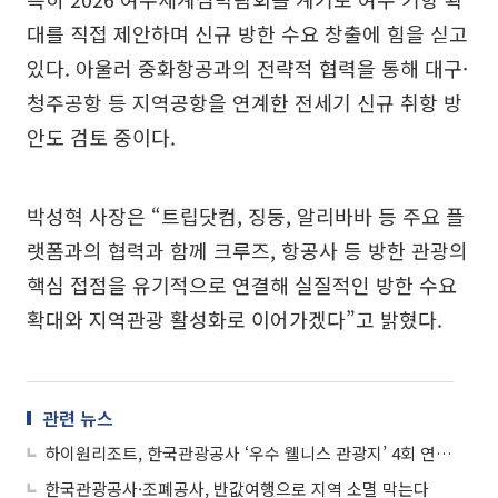
대를 직접 제안하며 신규 방한 수요 창출에 힘을 싣고
있다. 아울러 중화항공과의 전략적 협력을 통해 대구·
청주공항 등 지역공항을 연계한 전세기 신규 취항 방
안도 검토 중이다.
박성혁 사장은 “트립닷컴, 징둥, 알리바바 등 주요 플
랫폼과의 협력과 함께 크루즈, 항공사 등 방한 관광의
핵심 접점을 유기적으로 연결해 실질적인 방한 수요
확대와 지역관광 활성화로 이어가겠다”고 밝혔다.
관련 뉴스
하이원리조트, 한국관광공사 ‘우수 웰니스 관광지’ 4회 연속 선정
한국관광공사·조폐공사, 반값여행으로 지역 소멸 막는다