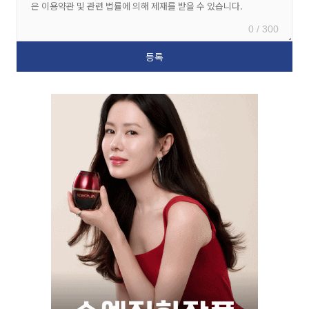
0 / 300