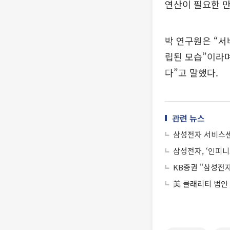
연산이 필요한 만
박 연구원은 “서
립된 모습”이라며
다”고 말했다.
관련 뉴스
삼성전자 서비스센터
삼성전자, ‘인피니
KB증권 "삼성전자
美 클래리티 법안