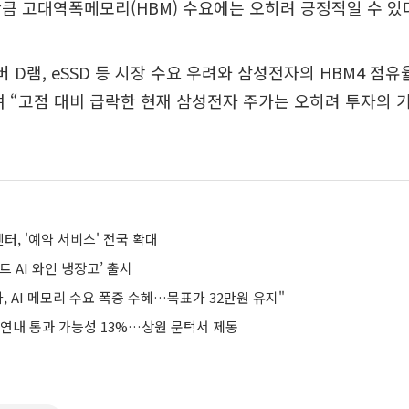
큼 고대역폭메모리(HBM) 수요에는 오히려 긍정적일 수 있
버 D램, eSSD 등 시장 수요 우려와 삼성전자의 HBM4 점유
 “고점 대비 급락한 현재 삼성전자 주가는 오히려 투자의 기
, '예약 서비스' 전국 확대
트 AI 와인 냉장고’ 출시
, AI 메모리 수요 폭증 수혜…목표가 32만원 유지"
 연내 통과 가능성 13%…상원 문턱서 제동