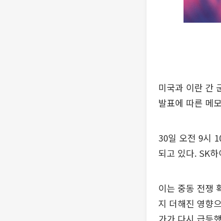
미국과 이란 간 
발표에 따른 메모
30일 오전 9시
되고 있다. SK하
이는 중동 전쟁 
지 더해진 영향으
가가 다시 급등했