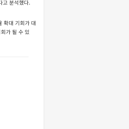
다고 분석했다.
율 확대 기회가 대
회가 될 수 있