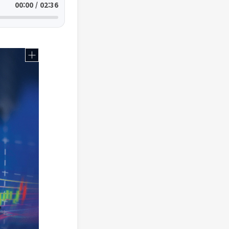
00:00 / 02:36