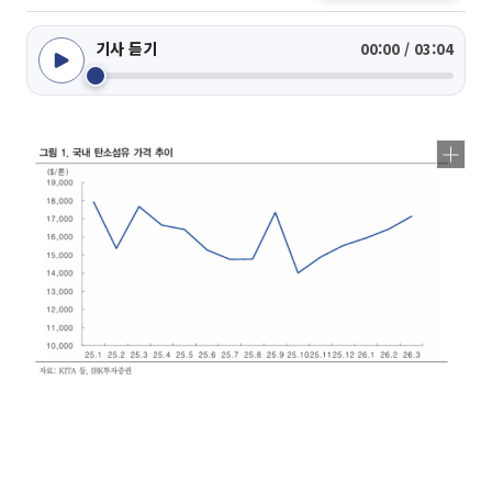
기사 듣기
00:00 / 03:04