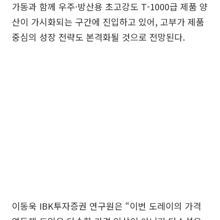
가동과 함께 우주·방산용 초고강도 T-1000급 제품 양
산이 가시화되는 구간에 진입하고 있어, 고부가 제품
중심의 성장 전략도 본격화될 것으로 전망된다.
이동욱 IBK투자증권 연구원은 “이번 도레이의 가격