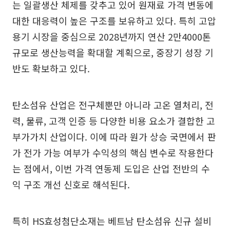
는 일괄생산 체제를 갖추고 있어 원재료 가격 변동에
대한 대응력이 높은 구조를 보유하고 있다. 특히 고압
용기 시장을 중심으로 2028년까지 연산 2만4000톤
규모로 생산능력을 확대할 계획으로, 중장기 성장 기
반도 확보하고 있다.
탄소섬유 산업은 전구체뿐만 아니라 고온 열처리, 전
력, 물류, 고객 인증 등 다양한 비용 요소가 결합한 고
부가가치 산업이다. 이에 따라 원가 상승 국면에서 판
가 전가 가능 여부가 수익성의 핵심 변수로 작용한다
는 점에서, 이번 가격 연동제 도입은 산업 전반의 수
익 구조 개선 신호로 해석된다.
특히 HS효성첨단소재는 베트남 탄소섬유 신규 설비