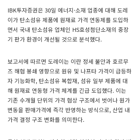
IBK투자증권은 30일 에너지·소재 업종에 대해 도레
이가 탄소섬유 제품에 원재료 가격 연동제를 도입하
면서 국내 탄소섬유 업체인 HS효성첨단소재의 중장
기 판가 환경이 개선될 것으로 분석했다.
보고서에 따르면 도레이는 이란 정세 불안과 호르무
즈 해협 봉쇄 영향으로 원유 및 나프타 가격이 급등하
자 기능화학, 탄소섬유 복합재, 섬유 일부 제품에 대
해 원재료 연동형 가격 체계를 긴급 도입했다. 이는
기존 수개월 단위의 가격 협상 구조에서 벗어나 원가
변동을 판매가격에 즉각 반영하는 방식으로, 산업 내
가격 결정 구조 변화를 의미한다.