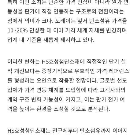
특히 이번 조치는 단순한 가격 인상이 아니라 원가 변
동성을 판가에 직접 연동하는 구조로의 전환이라는
점에서 의미가 크다. 도레이는 앞서 탄소섬유 가격을
10~20% 인상한 데 이어 가격 체계 자체를 변경하며
업계 내 기준을 새롭게 제시하고 있다.
이러한 변화는 HS효성첨단소재에 직접적인 단기 실
적 개선보다는 중장기적으로 우호적인 가격 레퍼런스
를 형성하는 요인으로 작용할 전망이다. 글로벌 선도
업체가 가격 연동 체계를 도입함에 따라 고객사와의
계약 구조 변화 가능성이 커지고, 이는 판가 전가 여
력을 높이는 환경을 조성할 것으로 분석된다.
HS효성첨단소재는 전구체부터 탄소섬유까지 이어지