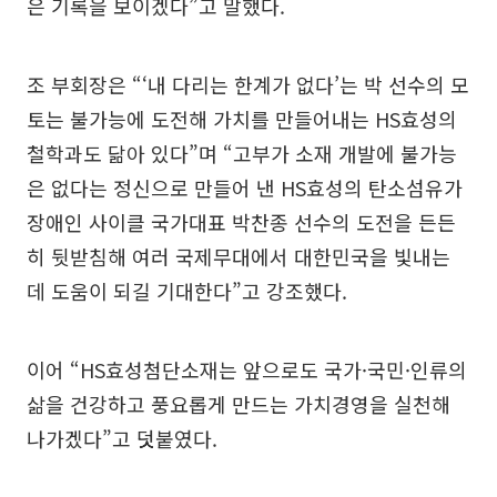
은 기록을 보이겠다”고 말했다.
조 부회장은 “‘내 다리는 한계가 없다’는 박 선수의 모
토는 불가능에 도전해 가치를 만들어내는 HS효성의
철학과도 닮아 있다”며 “고부가 소재 개발에 불가능
은 없다는 정신으로 만들어 낸 HS효성의 탄소섬유가
장애인 사이클 국가대표 박찬종 선수의 도전을 든든
히 뒷받침해 여러 국제무대에서 대한민국을 빛내는
데 도움이 되길 기대한다”고 강조했다.
이어 “HS효성첨단소재는 앞으로도 국가·국민·인류의
삶을 건강하고 풍요롭게 만드는 가치경영을 실천해
나가겠다”고 덧붙였다.