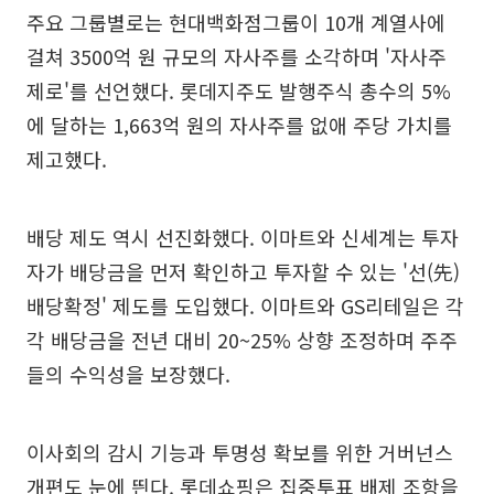
주요 그룹별로는 현대백화점그룹이 10개 계열사에
걸쳐 3500억 원 규모의 자사주를 소각하며 '자사주
제로'를 선언했다. 롯데지주도 발행주식 총수의 5%
에 달하는 1,663억 원의 자사주를 없애 주당 가치를
제고했다.
배당 제도 역시 선진화했다. 이마트와 신세계는 투자
자가 배당금을 먼저 확인하고 투자할 수 있는 '선(先)
배당확정' 제도를 도입했다. 이마트와 GS리테일은 각
각 배당금을 전년 대비 20~25% 상향 조정하며 주주
들의 수익성을 보장했다.
이사회의 감시 기능과 투명성 확보를 위한 거버넌스
개편도 눈에 띈다. 롯데쇼핑은 집중투표 배제 조항을