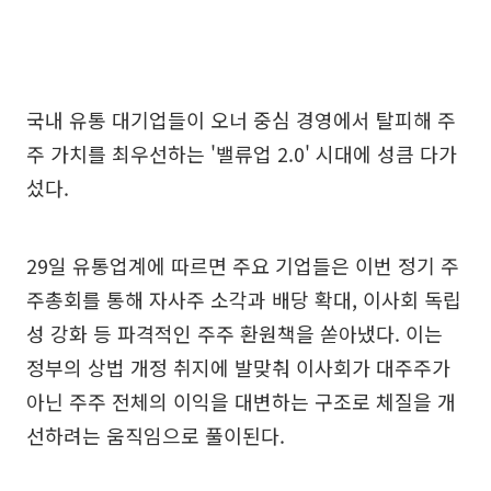
국내 유통 대기업들이 오너 중심 경영에서 탈피해 주
주 가치를 최우선하는 '밸류업 2.0' 시대에 성큼 다가
섰다.
29일 유통업계에 따르면 주요 기업들은 이번 정기 주
주총회를 통해 자사주 소각과 배당 확대, 이사회 독립
성 강화 등 파격적인 주주 환원책을 쏟아냈다. 이는
정부의 상법 개정 취지에 발맞춰 이사회가 대주주가
아닌 주주 전체의 이익을 대변하는 구조로 체질을 개
선하려는 움직임으로 풀이된다.