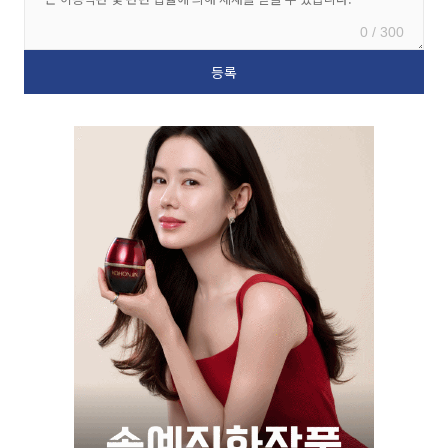
0 / 300