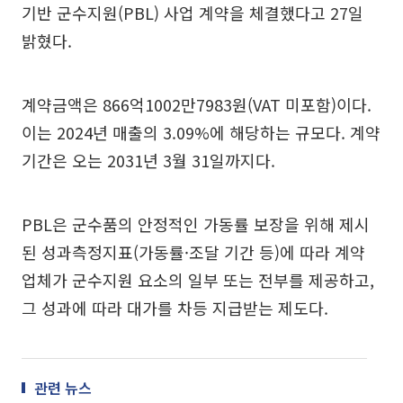
기반 군수지원(PBL) 사업 계약을 체결했다고 27일
밝혔다.
계약금액은 866억1002만7983원(VAT 미포함)이다.
이는 2024년 매출의 3.09%에 해당하는 규모다. 계약
기간은 오는 2031년 3월 31일까지다.
PBL은 군수품의 안정적인 가동률 보장을 위해 제시
된 성과측정지표(가동률·조달 기간 등)에 따라 계약
업체가 군수지원 요소의 일부 또는 전부를 제공하고,
그 성과에 따라 대가를 차등 지급받는 제도다.
관련 뉴스