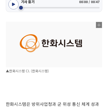
기사 듣기
00:00 / 00:47
▲한화시스템 CI. (한화시스템)
한화시스템은 방위사업청과 군 위성 통신 체계 성과