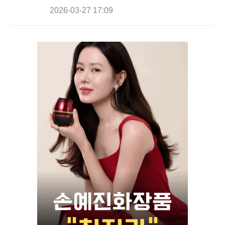
2026-03-27 17:09